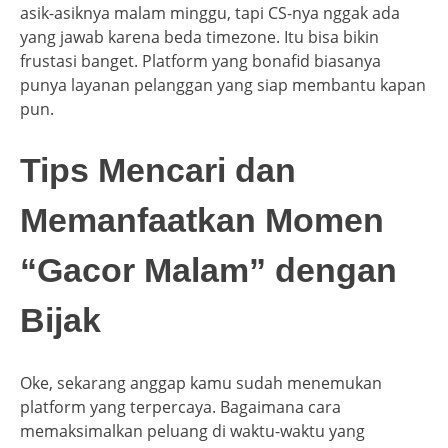
asik-asiknya malam minggu, tapi CS-nya nggak ada
yang jawab karena beda timezone. Itu bisa bikin
frustasi banget. Platform yang bonafid biasanya
punya layanan pelanggan yang siap membantu kapan
pun.
Tips Mencari dan
Memanfaatkan Momen
“Gacor Malam” dengan
Bijak
Oke, sekarang anggap kamu sudah menemukan
platform yang terpercaya. Bagaimana cara
memaksimalkan peluang di waktu-waktu yang