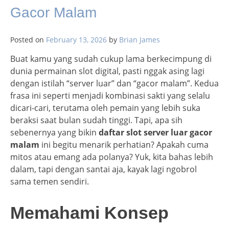
Gacor Malam
Posted on
February 13, 2026
by
Brian James
Buat kamu yang sudah cukup lama berkecimpung di
dunia permainan slot digital, pasti nggak asing lagi
dengan istilah “server luar” dan “gacor malam”. Kedua
frasa ini seperti menjadi kombinasi sakti yang selalu
dicari-cari, terutama oleh pemain yang lebih suka
beraksi saat bulan sudah tinggi. Tapi, apa sih
sebenernya yang bikin
daftar slot server luar gacor
malam
ini begitu menarik perhatian? Apakah cuma
mitos atau emang ada polanya? Yuk, kita bahas lebih
dalam, tapi dengan santai aja, kayak lagi ngobrol
sama temen sendiri.
Memahami Konsep