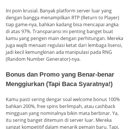
Ini poin krusial. Banyak platform server luar yang
dengan bangga menampilkan RTP (Return to Player)
tiap game-nya, bahkan kadang bisa mencapai angka
di atas 97%. Transparansi ini penting banget buat
kamu yang pengen main dengan perhitungan. Mereka
juga wajib menaati regulasi ketat dari lembaga lisensi,
jadi kecil kemungkinan ada manipulasi pada RNG
(Random Number Generator)-nya.
Bonus dan Promo yang Benar-benar
Menggiurkan (Tapi Baca Syaratnya!)
Kamu pasti sering dengar soal welcome bonus 100%
bahkan 200%, free spins berlimpah, atau cashback
mingguan yang nominalnya bikin mata berbinar. Ya,
itu sering banget ditemuin di server luar. Mereka
sangat kompetitif dalam menarik pemain baru. Tapi,