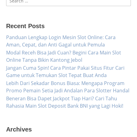
for:
Recent Posts
Panduan Lengkap Login Mesin Slot Online: Cara
Aman, Cepat, dan Anti Gagal untuk Pemula
Modal Receh Bisa Jadi Cuan? Begini Cara Main Slot
Online Tanpa Bikin Kantong Jebol
Jangan Cuma Spin! Cara Pintar Pakai Situs Fitur Cari
Game untuk Temukan Slot Tepat Buat Anda
Lebih Dari Sekadar Bonus Biasa: Mengapa Program
Promo Pemain Setia Jadi Andalan Para Slotter Handal
Beneran Bisa Dapet Jackpot Tiap Hari? Cari Tahu
Rahasia Main Slot Deposit Bank BNI yang Lagi Hoki!
Archives