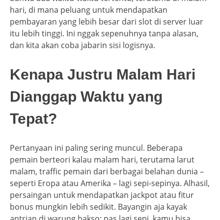
hari, di mana peluang untuk mendapatkan
pembayaran yang lebih besar dari slot di server luar
itu lebih tinggi. Ini nggak sepenuhnya tanpa alasan,
dan kita akan coba jabarin sisi logisnya.
Kenapa Justru Malam Hari
Dianggap Waktu yang
Tepat?
Pertanyaan ini paling sering muncul. Beberapa
pemain berteori kalau malam hari, terutama larut
malam, traffic pemain dari berbagai belahan dunia –
seperti Eropa atau Amerika – lagi sepi-sepinya. Alhasil,
persaingan untuk mendapatkan jackpot atau fitur
bonus mungkin lebih sedikit. Bayangin aja kayak
antrian di warung bakso; pas lagi sepi, kamu bisa