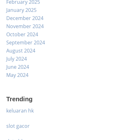
February 2025
January 2025
December 2024
November 2024
October 2024
September 2024
August 2024
July 2024
June 2024
May 2024
Trending
keluaran hk
slot gacor