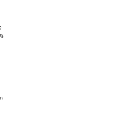
?
ng
an