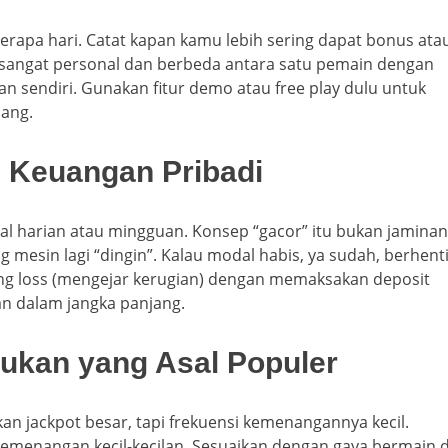
rapa hari. Catat kapan kamu lebih sering dapat bonus ata
a sangat personal dan berbeda antara satu pemain dengan
an sendiri. Gunakan fitur demo atau free play dulu untuk
uang.
i Keuangan Pribadi
al harian atau mingguan. Konsep “gacor” itu bukan jaminan
esin lagi “dingin”. Kalau modal habis, ya sudah, berhenti
ng loss (mengejar kerugian) dengan memaksakan deposit
an dalam jangka panjang.
Bukan yang Asal Populer
kan jackpot besar, tapi frekuensi kemenangannya kecil.
h kemenangan kecil-kecilan. Sesuaikan dengan gaya bermain 