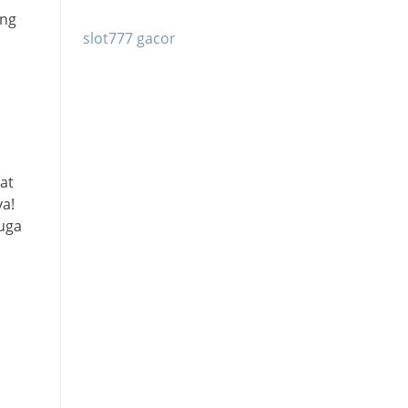
ang
slot777 gacor
at
ya!
juga