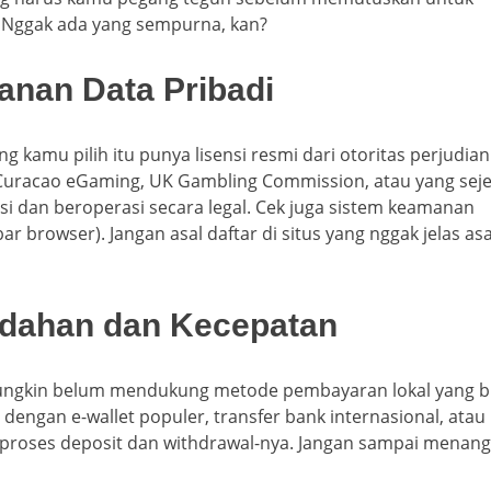
. Nggak ada yang sempurna, kan?
anan Data Pribadi
g kamu pilih itu punya lisensi resmi dari otoritas perjudian
, Curacao eGaming, UK Gambling Commission, atau yang seje
si dan beroperasi secara legal. Cek juga sistem keamanan
 browser). Jangan asal daftar di situs yang nggak jelas asa
udahan dan Kecepatan
r mungkin belum mendukung metode pembayaran lokal yang b
 dengan e-wallet populer, transfer bank internasional, atau
 proses deposit dan withdrawal-nya. Jangan sampai menang