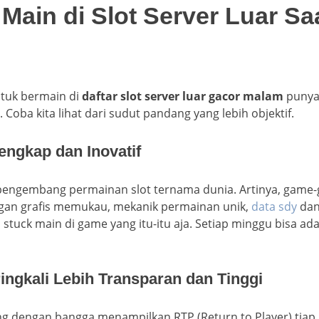
ain di Slot Server Luar Sa
ntuk bermain di
daftar slot server luar gacor malam
puny
Coba kita lihat dari sudut pandang yang lebih objektif.
ngkap dan Inovatif
e pengembang permainan slot ternama dunia. Artinya, game
ngan grafis memukau, mekanik permainan unik,
data sdy
da
uck main di game yang itu-itu aja. Setiap minggu bisa ada 
ngkali Lebih Transparan dan Tinggi
yang dengan bangga menampilkan RTP (Return to Player) tiap