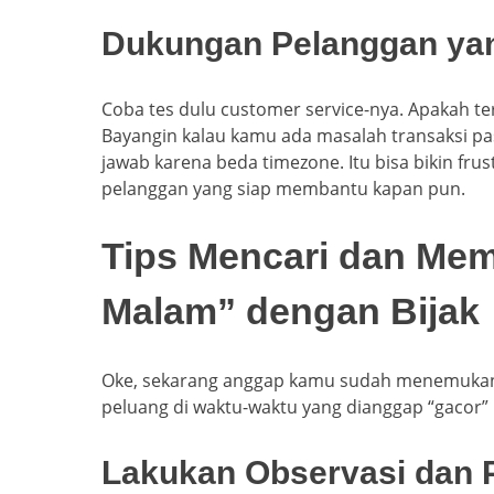
Dukungan Pelanggan ya
Coba tes dulu customer service-nya. Apakah ter
Bayangin kalau kamu ada masalah transaksi pas
jawab karena beda timezone. Itu bisa bikin fru
pelanggan yang siap membantu kapan pun.
Tips Mencari dan Me
Malam” dengan Bijak
Oke, sekarang anggap kamu sudah menemukan
peluang di waktu-waktu yang dianggap “gacor” 
Lakukan Observasi dan P