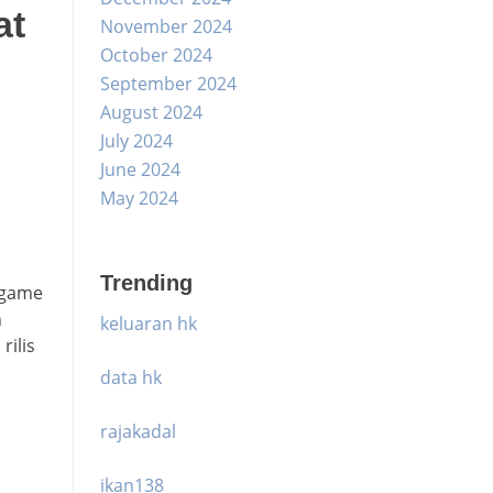
at
November 2024
October 2024
September 2024
August 2024
July 2024
a
June 2024
May 2024
Trending
-game
n
keluaran hk
rilis
data hk
rajakadal
ikan138