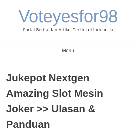
Skip
Voteyesfor98
to
content
Portal Berita dan Artikel Terkini di Indonesia
Menu
Jukepot Nextgen
Amazing Slot Mesin
Joker >> Ulasan &
Panduan