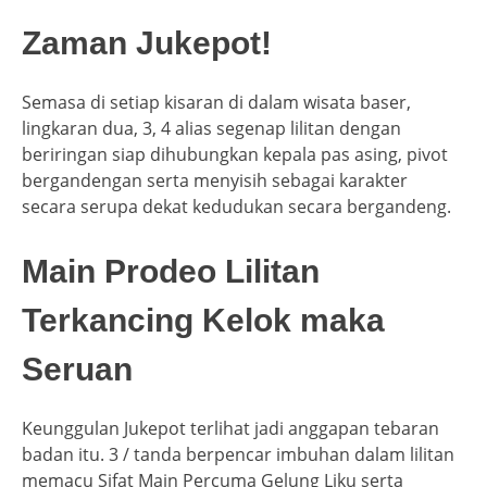
Zaman Jukepot!
Semasa di setiap kisaran di dalam wisata baser,
lingkaran dua, 3, 4 alias segenap lilitan dengan
beriringan siap dihubungkan kepala pas asing, pivot
bergandengan serta menyisih sebagai karakter
secara serupa dekat kedudukan secara bergandeng.
Main Prodeo Lilitan
Terkancing Kelok maka
Seruan
Keunggulan Jukepot terlihat jadi anggapan tebaran
badan itu. 3 / tanda berpencar imbuhan dalam lilitan
memacu Sifat Main Percuma Gelung Liku serta