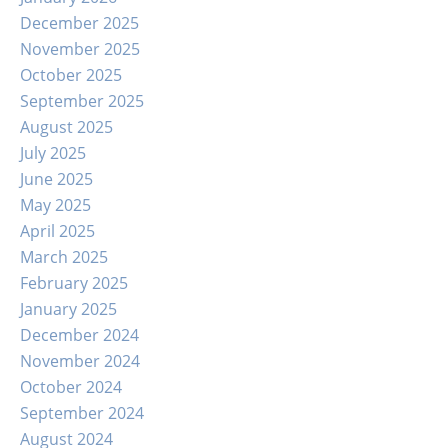
December 2025
November 2025
October 2025
September 2025
August 2025
July 2025
June 2025
May 2025
April 2025
March 2025
February 2025
January 2025
December 2024
November 2024
October 2024
September 2024
August 2024