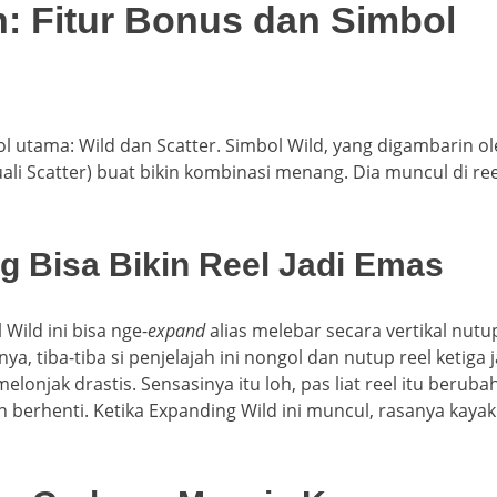
n: Fitur Bonus dan Simbol
ol utama: Wild dan Scatter. Simbol Wild, yang digambarin ol
ali Scatter) buat bikin kombinasi menang. Dia muncul di reel
g Bisa Bikin Reel Jadi Emas
Wild ini bisa nge-
expand
alias melebar secara vertikal nutu
nya, tiba-tiba si penjelajah ini nongol dan nutup reel ketiga j
lonjak drastis. Sensasinya itu loh, pas liat reel itu berubah
 berhenti. Ketika Expanding Wild ini muncul, rasanya kayak