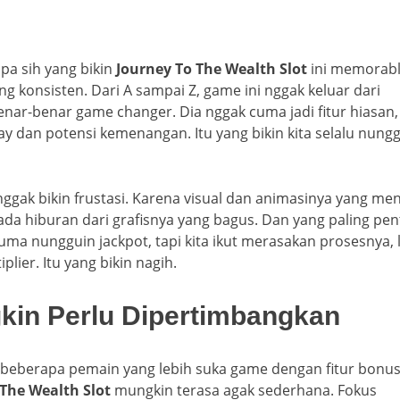
pa sih yang bikin
Journey To The Wealth Slot
ini memorabl
g konsisten. Dari A sampai Z, game ini nggak keluar dari
enar-benar game changer. Dia nggak cuma jadi fitur hiasan,
 dan potensi kemenangan. Itu yang bikin kita selalu nung
 nggak bikin frustasi. Karena visual dan animasinya yang men
a hiburan dari grafisnya yang bagus. Dan yang paling pen
 cuma nungguin jackpot, tapi kita ikut merasakan prosesnya, 
lier. Itu yang bikin nagih.
kin Perlu Dipertimbangkan
t beberapa pemain yang lebih suka game dengan fitur bonu
 The Wealth Slot
mungkin terasa agak sederhana. Fokus