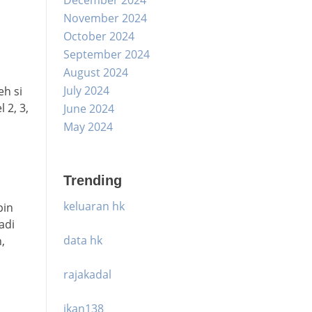
December 2024
November 2024
October 2024
September 2024
August 2024
July 2024
eh si
 2, 3,
June 2024
May 2024
Trending
keluaran hk
pin
adi
data hk
,
rajakadal
ikan138