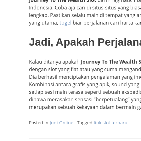
Journey To The Wealth Slot
dari Pragmatic Play
Indonesia. Coba aja cari di situs-situs yang b
lengkap. Pastikan selalu main di tempat yang
yang utama,
togel
biar perjalanan cari harta ka
Jadi, Apakah Perjalana
Kalau ditanya apakah
Journey To The Wealth S
dengan slot yang flat atau yang cuma menganda
Dia berhasil menciptakan pengalaman yang imer
Kombinasi antara grafis yang apik, sound yang
setiap sesi main terasa seperti sebuah ekspedisi
dibawa merasakan sensasi “berpetualang” yang j
merupakan sebuah kekayaan dalam bermain g
Posted in
Judi Online
Tagged
link slot terbaru