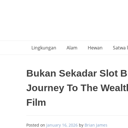
Skip
to
content
Lingkungan
Alam
Hewan
Satwa l
Bukan Sekadar Slot B
Journey To The Wealt
Film
Posted on
January 16, 2026
by
Brian James