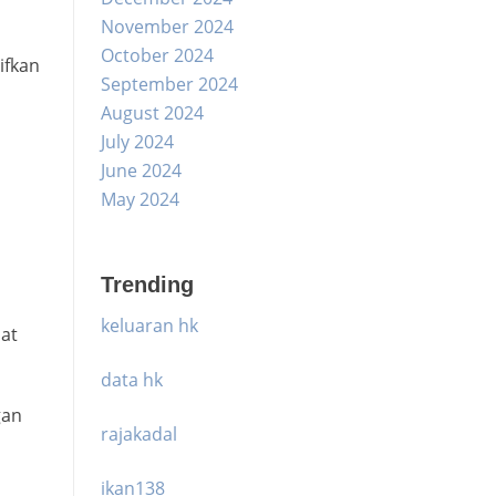
November 2024
October 2024
ifkan
September 2024
August 2024
July 2024
June 2024
May 2024
Trending
keluaran hk
pat
data hk
gan
rajakadal
ikan138