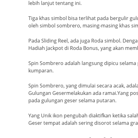
lebih lanjut tentang ini.
Tiga khas simbol bisa terlihat pada bergulir g
oleh simbol sombrero, masing-masing khas s
Pada Sliding Reel, ada juga Roda simbol. Deng
Hadiah Jackpot di Roda Bonus, yang akan membe
Spin Sombrero adalah langsung dipicu selama p
kumparan.
Spin Sombrero, yang dimulai secara acak, adal
Gulungan Gesermelakukan ada ramai.Yang posisi
pada gulungan geser selama putaran.
Yang Unik ikon pengubah diaktifkan ketika sal
Geser tempat adalah sering disorot selama gra