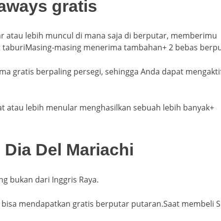
aways gratis
r atau lebih muncul di mana saja di berputar, memberimu
t taburiMasing-masing menerima tambahan+ 2 bebas berpu
ama gratis berpaling persegi, sehingga Anda dapat mengakti
t atau lebih menular menghasilkan sebuah lebih banyak+
Dia Del Mariachi
 bukan dari Inggris Raya.
a bisa mendapatkan gratis berputar putaran.Saat membeli S