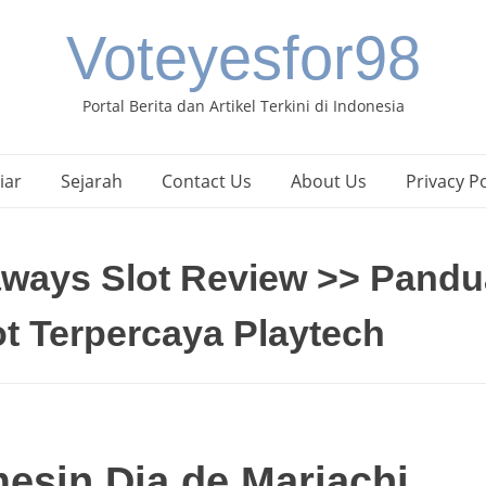
Voteyesfor98
Portal Berita dan Artikel Terkini di Indonesia
iar
Sejarah
Contact Us
About Us
Privacy Po
aways Slot Review >> Pand
t Terpercaya Playtech
esin Dia de Mariachi