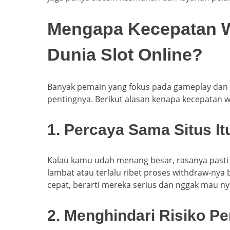
Mengapa Kecepatan Wi
Dunia Slot Online?
Banyak pemain yang fokus pada gameplay dan 
pentingnya. Berikut alasan kenapa kecepatan 
1. Percaya Sama Situs It
Kalau kamu udah menang besar, rasanya pasti 
lambat atau terlalu ribet proses withdraw-nya bi
cepat, berarti mereka serius dan nggak mau n
2. Menghindari Risiko P