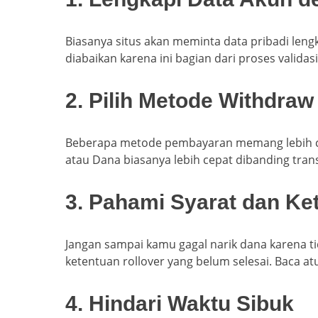
Biasanya situs akan meminta data pribadi len
diabaikan karena ini bagian dari proses valid
2. Pilih Metode Withdraw
Beberapa metode pembayaran memang lebih cepa
atau Dana biasanya lebih cepat dibanding tran
3. Pahami Syarat dan Ke
Jangan sampai kamu gagal narik dana karena 
ketentuan rollover yang belum selesai. Baca at
4. Hindari Waktu Sibuk