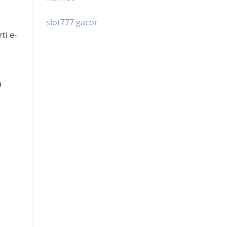
slot777 gacor
ti e-
a