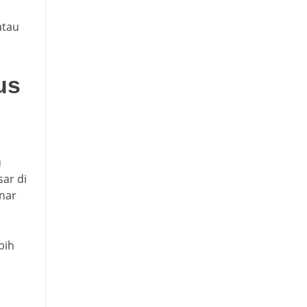
atau
us
u
sar di
nar
bih