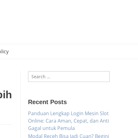
licy
Search
for:
bih
Recent Posts
Panduan Lengkap Login Mesin Slot
Online: Cara Aman, Cepat, dan Anti
Gagal untuk Pemula
Modal Receh Bisa Jadi Cuan? Begini