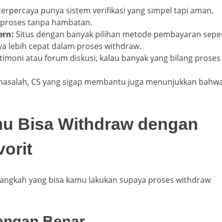
terpercaya punya sistem verifikasi yang simpel tapi aman,
iproses tanpa hambatan.
ern:
Situs dengan banyak pilihan metode pembayaran seper
nya lebih cepat dalam proses withdraw.
timoni atau forum diskusi, kalau banyak yang bilang proses
masalah, CS yang sigap membantu juga menunjukkan bahw
u Bisa Withdraw dengan
vorit
 langkah yang bisa kamu lakukan supaya proses withdraw
dengan Benar