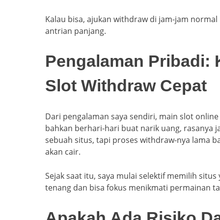
Kalau bisa, ajukan withdraw di jam-jam normal
antrian panjang.
Pengalaman Pribadi: 
Slot Withdraw Cepat
Dari pengalaman saya sendiri, main slot onli
bahkan berhari-hari buat narik uang, rasanya j
sebuah situs, tapi proses withdraw-nya lama 
akan cair.
Sejak saat itu, saya mulai selektif memilih situ
tenang dan bisa fokus menikmati permainan tan
Apakah Ada Risiko Dar