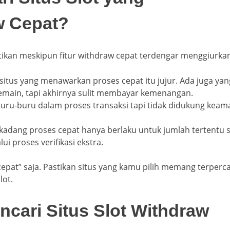
w Cepat?
ikan meskipun fitur withdraw cepat terdengar menggiurkan
itus yang menawarkan proses cepat itu jujur. Ada juga yan
emain, tapi akhirnya sulit membayar kemenangan.
buru-buru dalam proses transaksi tapi tidak didukung kea
adang proses cepat hanya berlaku untuk jumlah tertentu s
i proses verifikasi ekstra.
cepat” saja. Pastikan situs yang kamu pilih memang terperc
lot.
cari Situs Slot Withdraw