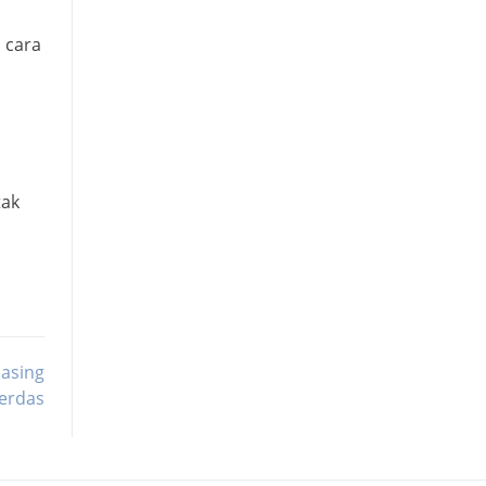
 cara
tak
asing
Cerdas