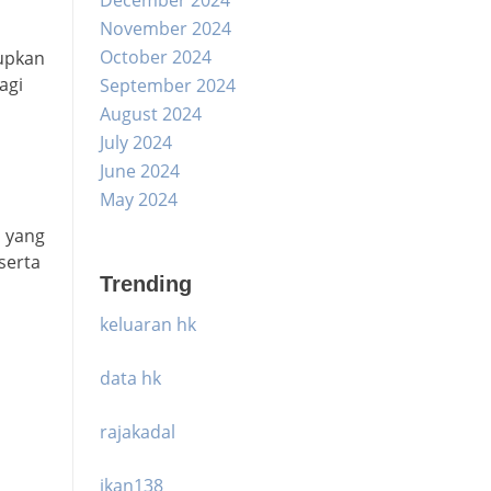
December 2024
November 2024
October 2024
dupkan
agi
September 2024
August 2024
July 2024
June 2024
May 2024
n yang
serta
Trending
keluaran hk
data hk
rajakadal
ikan138