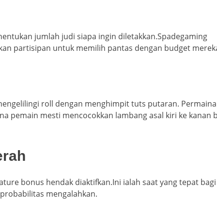
entukan jumlah judi siapa ingin diletakkan.Spadegaming
kan partisipan untuk memilih pantas dengan budget merek
gelilingi roll dengan menghimpit tuts putaran. Permainan
a pemain mesti mencocokkan lambang asal kiri ke kanan b
erah
ture bonus hendak diaktifkan.Ini ialah saat yang tepat bagi
 probabilitas mengalahkan.