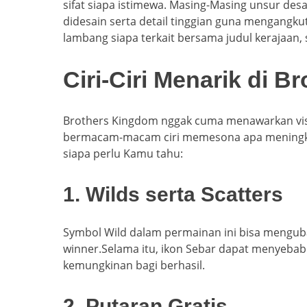
sifat siapa istimewa. Masing-Masing unsur de
didesain serta detail tinggian guna mengangku
lambang siapa terkait bersama judul kerajaan, 
Ciri-Ciri Menarik di 
Brothers Kingdom nggak cuma menawarkan visu
bermacam-macam ciri memesona apa meningkatk
siapa perlu Kamu tahu:
1. Wilds serta Scatters
Symbol Wild dalam permainan ini bisa meng
winner.Selama itu, ikon Sebar dapat menyebab
kemungkinan bagi berhasil.
2. Putaran Gratis