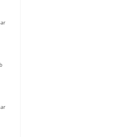
sar
b
sar