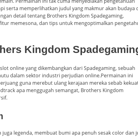
main. Permainan ini tak cuma menyediakan pengetahuan
pi serta memperlihatkan judul yang makmur akan budaya 
dengan detail tentang Brothers Kingdom Spadegaming,
-fitur memesona, dan tips untuk mengoptimalkan pengeta
thers Kingdom Spadegamin
 slot online yang dikembangkan dari Spadegaming, sebuah
utu dalam sektor industri perjudian online.Permainan ini
erjuang guna merebut ulang kerajaan mereka sebab kekua
undtrack apa menggugah semangat, Brothers Kingdom
if.
m
an juga legenda, membuat bumi apa penuh sesak color dan 