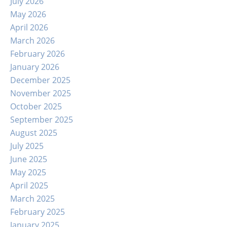
July 2026
May 2026
April 2026
March 2026
February 2026
January 2026
December 2025
November 2025
October 2025
September 2025
August 2025
July 2025
June 2025
May 2025
April 2025
March 2025
February 2025
January 2025