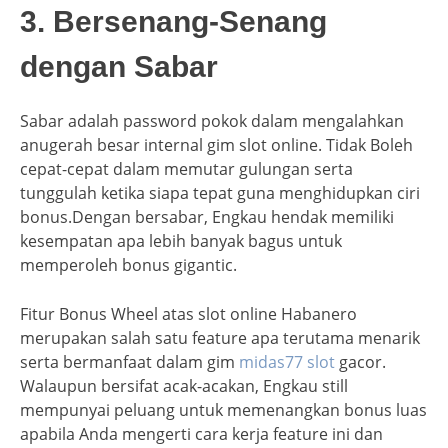
3. Bersenang-Senang
dengan Sabar
Sabar adalah password pokok dalam mengalahkan
anugerah besar internal gim slot online. Tidak Boleh
cepat-cepat dalam memutar gulungan serta
tunggulah ketika siapa tepat guna menghidupkan ciri
bonus.Dengan bersabar, Engkau hendak memiliki
kesempatan apa lebih banyak bagus untuk
memperoleh bonus gigantic.
Fitur Bonus Wheel atas slot online Habanero
merupakan salah satu feature apa terutama menarik
serta bermanfaat dalam gim
midas77 slot
gacor.
Walaupun bersifat acak-acakan, Engkau still
mempunyai peluang untuk memenangkan bonus luas
apabila Anda mengerti cara kerja feature ini dan