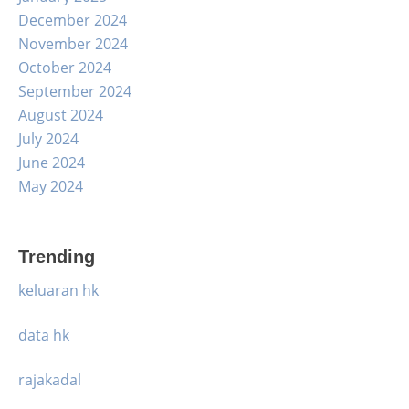
December 2024
November 2024
October 2024
September 2024
August 2024
July 2024
June 2024
May 2024
Trending
keluaran hk
data hk
rajakadal