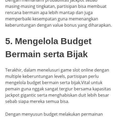
Dengan memahami probabilitas jackpot sebab
masing-masing tingkatan, partisipan bisa membuat
rencana bermain apa lebih mantap dan juga
memperbaiki kesempatan guna memenangkan
keberuntungan dengan value bonus yang diharapkan.
5. Mengelola Budget
Bermain serta Bijak
Terakhir, dalam menelusuri game slot online dengan
multiple keberuntungan levels, partisipan perlu
mengelola budget bermain serta bijak.Vital untuk
pemain guna nggak sangat tergiur bersama kapasitas
jackpot gigantic serta menghabiskan duit lebih besar
sebab siapa mereka semua bisa.
Dengan menyusun budget melakukan permainan