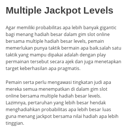
Multiple Jackpot Levels
Agar memiliki probabilitas apa lebih banyak gigantic
bagi menang hadiah besar dalam gim slot online
bersama multiple hadiah besar levels, pemain
memerlukan punya taktik bermain apa baik.salah satu
taktik yang mampu dipakai adalah dengan play
permainan tersebut secara ajek dan juga menetapkan
target keberhasilan apa pragmatis.
Pemain serta perlu mengawasi tingkatan judi apa
mereka semua menempatkan di dalam gim slot
online bersama multiple hadiah besar levels.
Lazimnya, pertaruhan yang lebih besar hendak
menghadiahkan probabilitas apa lebih besar luas
guna menang jackpot bersama nilai hadiah apa lebih
tinggian.