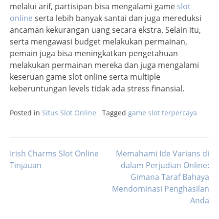
melalui arif, partisipan bisa mengalami game
slot
online
serta lebih banyak santai dan juga mereduksi
ancaman kekurangan uang secara ekstra. Selain itu,
serta mengawasi budget melakukan permainan,
pemain juga bisa meningkatkan pengetahuan
melakukan permainan mereka dan juga mengalami
keseruan game slot online serta multiple
keberuntungan levels tidak ada stress finansial.
Posted in
Situs Slot Online
Tagged
game slot terpercaya
Irish Charms Slot Online
Memahami Ide Varians di
Post
Tinjauan
dalam Perjudian Online:
Gimana Taraf Bahaya
navigation
Mendominasi Penghasilan
Anda