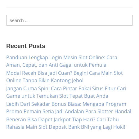
Search
for:
Recent Posts
Panduan Lengkap Login Mesin Slot Online: Cara
Aman, Cepat, dan Anti Gagal untuk Pemula
Modal Receh Bisa Jadi Cuan? Begini Cara Main Slot
Online Tanpa Bikin Kantong Jebol
Jangan Cuma Spin! Cara Pintar Pakai Situs Fitur Cari
Game untuk Temukan Slot Tepat Buat Anda
Lebih Dari Sekadar Bonus Biasa: Mengapa Program
Promo Pemain Setia Jadi Andalan Para Slotter Handal
Beneran Bisa Dapet Jackpot Tiap Hari? Cari Tahu
Rahasia Main Slot Deposit Bank BNI yang Lagi Hoki!