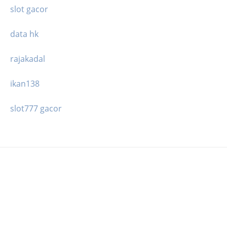
slot gacor
data hk
rajakadal
ikan138
slot777 gacor