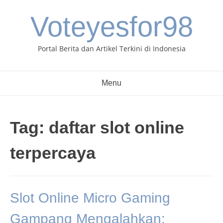
Skip
Voteyesfor98
to
content
Portal Berita dan Artikel Terkini di Indonesia
Menu
Tag:
daftar slot online
terpercaya
Slot Online Micro Gaming
Gampang Mengalahkan: