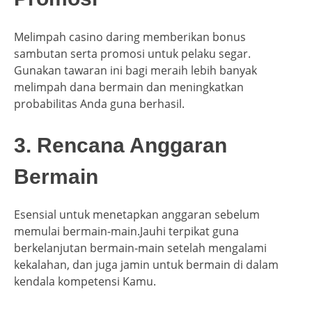
Melimpah casino daring memberikan bonus
sambutan serta promosi untuk pelaku segar.
Gunakan tawaran ini bagi meraih lebih banyak
melimpah dana bermain dan meningkatkan
probabilitas Anda guna berhasil.
3. Rencana Anggaran
Bermain
Esensial untuk menetapkan anggaran sebelum
memulai bermain-main.Jauhi terpikat guna
berkelanjutan bermain-main setelah mengalami
kekalahan, dan juga jamin untuk bermain di dalam
kendala kompetensi Kamu.