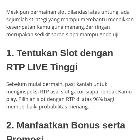
Meskipun permainan slot dilandasi atas untung, ada
sejumlah strategi yang mampu membantu menaikkan
kesempatan Kamu guna menang.Beriringan
merupakan sedikit saran siapa mampu Anda uji:
1. Tentukan Slot dengan
RTP LIVE Tinggi
Sebelum mulai bermain, pastikanlah untuk
menginspeksi RTP asal slot gacor siapa hendak Kamu
play. Pilihlah slot dengan RTP di atas 96% bagi
memperbaiki probabilitas menang.
2. Manfaatkan Bonus serta
Promosi