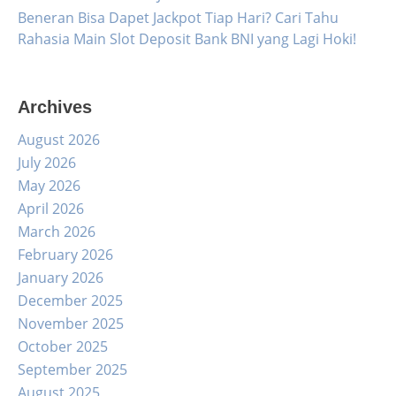
Beneran Bisa Dapet Jackpot Tiap Hari? Cari Tahu
Rahasia Main Slot Deposit Bank BNI yang Lagi Hoki!
Archives
August 2026
July 2026
May 2026
April 2026
March 2026
February 2026
January 2026
December 2025
November 2025
October 2025
September 2025
August 2025