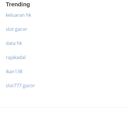
Trending
keluaran hk
slot gacor
data hk
rajakadal
ikan138
slot777 gacor