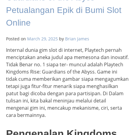
Petualangan Epik di Bumi Slot
Online
Posted on
March 29, 2025
by
Brian James
Internal dunia gim slot di internet, Playtech pernah
menciptakan aneka judul apa memesona dan inovatif.
Tidak Benar no. 1 siapa ter- muncul adalah Playtech
Kingdoms Rise: Guardians of the Abyss. Game ini
tidak cuma memberikan gambar siapa mengagumkan
tetapi juga fitur-fitur menarik siapa menghasilkan
patut bagi dicoba dengan para partisipan. Di Dalam
tulisan ini, kita bakal meninjau melalui detail
mengenai gim ini, mencakup mekanisme, ciri, serta
cara bermainnya.
Pengenalan Kingdoms