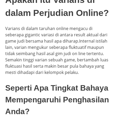
dalam Perjudian Online?
Varians di dalam taruhan online mengacu di
seberapa gigantic variasi di antara result aktual dari
game judi bersama hasil apa diharap.Internal istilah
lain, varian mengukur seberapa fluktuatif maupun
tidak seimbang hasil asal gim judi on line tertentu.
Semakin tinggi varian sebuah game, bertambah luas
fluktuasi hasil serta makin besar pula bahaya yang
mesti dihadapi dari kelompok pelaku.
Seperti Apa Tingkat Bahaya
Mempengaruhi Penghasilan
Anda?