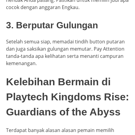
cocok dengan anggaran Engkau.
3. Berputar Gulungan
Setelah semua siap, memadai tindih button putaran
dan juga saksikan gulungan memutar. Pay Attention
tanda-tanda apa kelihatan serta menanti campuran
kemenangan.
Kelebihan Bermain di
Playtech Kingdoms Rise:
Guardians of the Abyss
Terdapat banyak alasan alasan pemain memilih