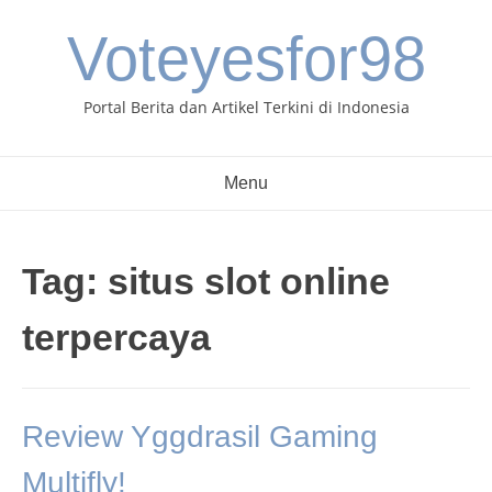
Skip
Voteyesfor98
to
content
Portal Berita dan Artikel Terkini di Indonesia
Menu
Tag:
situs slot online
terpercaya
Review Yggdrasil Gaming
Multifly!