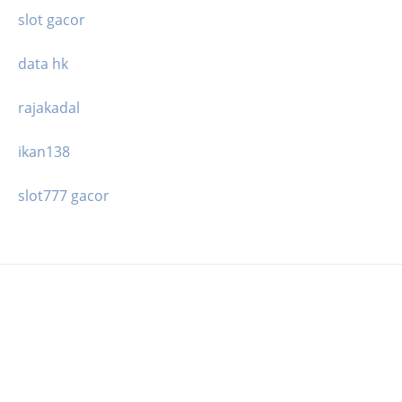
slot gacor
data hk
rajakadal
ikan138
slot777 gacor