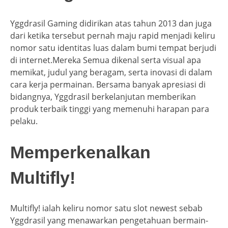
Yggdrasil Gaming didirikan atas tahun 2013 dan juga
dari ketika tersebut pernah maju rapid menjadi keliru
nomor satu identitas luas dalam bumi tempat berjudi
di internet.Mereka Semua dikenal serta visual apa
memikat, judul yang beragam, serta inovasi di dalam
cara kerja permainan. Bersama banyak apresiasi di
bidangnya, Yggdrasil berkelanjutan memberikan
produk terbaik tinggi yang memenuhi harapan para
pelaku.
Memperkenalkan
Multifly!
Multifly! ialah keliru nomor satu slot newest sebab
Yggdrasil yang menawarkan pengetahuan bermain-