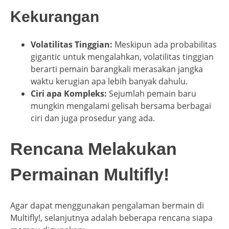
Kekurangan
Volatilitas Tinggian:
Meskipun ada probabilitas
gigantic untuk mengalahkan, volatilitas tinggian
berarti pemain barangkali merasakan jangka
waktu kerugian apa lebih banyak dahulu.
Ciri apa Kompleks:
Sejumlah pemain baru
mungkin mengalami gelisah bersama berbagai
ciri dan juga prosedur yang ada.
Rencana Melakukan
Permainan Multifly!
Agar dapat menggunakan pengalaman bermain di
Multifly!, selanjutnya adalah beberapa rencana siapa