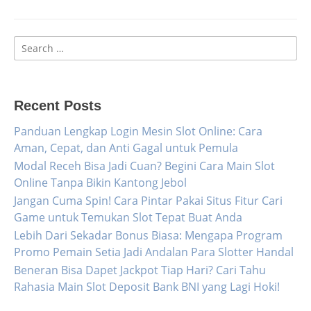
Search
for:
Recent Posts
Panduan Lengkap Login Mesin Slot Online: Cara
Aman, Cepat, dan Anti Gagal untuk Pemula
Modal Receh Bisa Jadi Cuan? Begini Cara Main Slot
Online Tanpa Bikin Kantong Jebol
Jangan Cuma Spin! Cara Pintar Pakai Situs Fitur Cari
Game untuk Temukan Slot Tepat Buat Anda
Lebih Dari Sekadar Bonus Biasa: Mengapa Program
Promo Pemain Setia Jadi Andalan Para Slotter Handal
Beneran Bisa Dapet Jackpot Tiap Hari? Cari Tahu
Rahasia Main Slot Deposit Bank BNI yang Lagi Hoki!