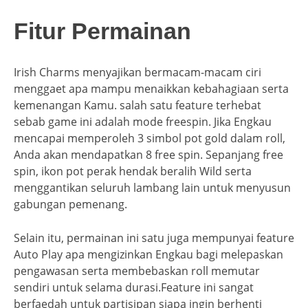
Fitur Permainan
Irish Charms menyajikan bermacam-macam ciri
menggaet apa mampu menaikkan kebahagiaan serta
kemenangan Kamu. salah satu feature terhebat
sebab game ini adalah mode freespin. Jika Engkau
mencapai memperoleh 3 simbol pot gold dalam roll,
Anda akan mendapatkan 8 free spin. Sepanjang free
spin, ikon pot perak hendak beralih Wild serta
menggantikan seluruh lambang lain untuk menyusun
gabungan pemenang.
Selain itu, permainan ini satu juga mempunyai feature
Auto Play apa mengizinkan Engkau bagi melepaskan
pengawasan serta membebaskan roll memutar
sendiri untuk selama durasi.Feature ini sangat
berfaedah untuk partisipan siapa ingin berhenti