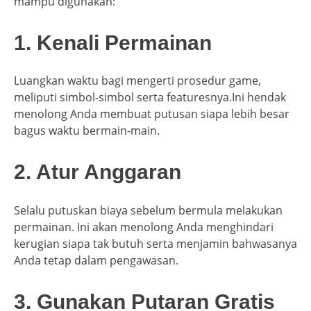
mampu digunakan:
1. Kenali Permainan
Luangkan waktu bagi mengerti prosedur game,
meliputi simbol-simbol serta featuresnya.Ini hendak
menolong Anda membuat putusan siapa lebih besar
bagus waktu bermain-main.
2. Atur Anggaran
Selalu putuskan biaya sebelum bermula melakukan
permainan. Ini akan menolong Anda menghindari
kerugian siapa tak butuh serta menjamin bahwasanya
Anda tetap dalam pengawasan.
3. Gunakan Putaran Gratis