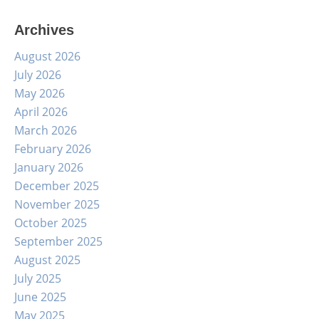
Archives
August 2026
July 2026
May 2026
April 2026
March 2026
February 2026
January 2026
December 2025
November 2025
October 2025
September 2025
August 2025
July 2025
June 2025
May 2025