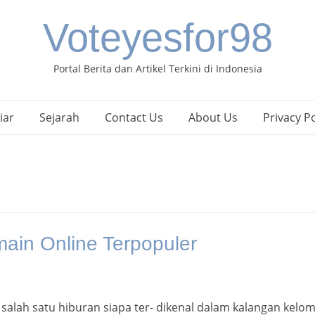
Voteyesfor98
Portal Berita dan Artikel Terkini di Indonesia
iar
Sejarah
Contact Us
About Us
Privacy Po
main Online Terpopuler
salah satu hiburan siapa ter- dikenal dalam kalangan kelo