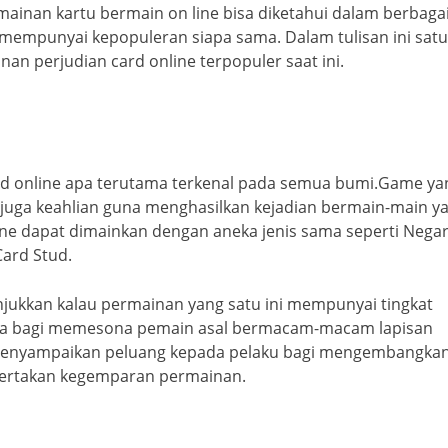
ainan kartu bermain on line bisa diketahui dalam berbaga
mempunyai kepopuleran siapa sama. Dalam tulisan ini satu
n perjudian card online terpopuler saat ini.
ard online apa terutama terkenal pada semua bumi.Game ya
n juga keahlian guna menghasilkan kejadian bermain-main y
ine dapat dimainkan dengan aneka jenis sama seperti Nega
Card Stud.
unjukkan kalau permainan yang satu ini mempunyai tingkat
ya bagi memesona pemain asal bermacam-macam lapisan
juga menyampaikan peluang kepada pelaku bagi mengembangka
nyertakan kegemparan permainan.