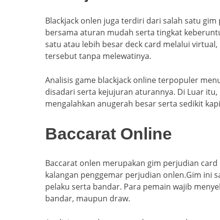
Blackjack onlen juga terdiri dari salah satu gi
bersama aturan mudah serta tingkat keberunt
satu atau lebih besar deck card melalui virtua
tersebut tanpa melewatinya.
Analisis game blackjack online terpopuler me
disadari serta kejujuran aturannya. Di Luar it
mengalahkan anugerah besar serta sedikit kapi
Baccarat Online
Baccarat onlen merupakan gim perjudian card 
kalangan penggemar perjudian onlen.Gim ini s
pelaku serta bandar. Para pemain wajib menyel
bandar, maupun draw.