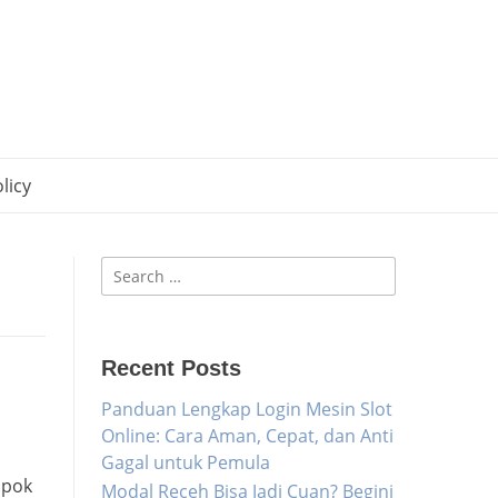
licy
Search
for:
Recent Posts
Panduan Lengkap Login Mesin Slot
Online: Cara Aman, Cepat, dan Anti
Gagal untuk Pemula
mpok
Modal Receh Bisa Jadi Cuan? Begini