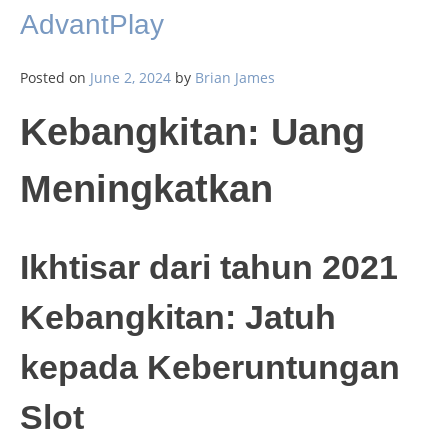
AdvantPlay
Posted on
June 2, 2024
by
Brian James
Kebangkitan: Uang
Meningkatkan
Ikhtisar dari tahun 2021
Kebangkitan: Jatuh
kepada Keberuntungan
Slot