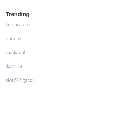
Trending
keluaran hk
data hk
rajakadal
ikan138
slot777 gacor