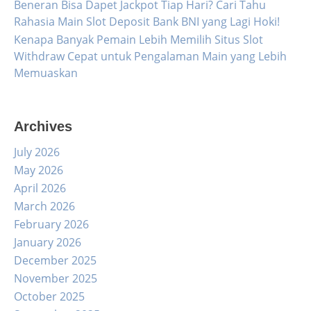
Beneran Bisa Dapet Jackpot Tiap Hari? Cari Tahu
Rahasia Main Slot Deposit Bank BNI yang Lagi Hoki!
Kenapa Banyak Pemain Lebih Memilih Situs Slot
Withdraw Cepat untuk Pengalaman Main yang Lebih
Memuaskan
Archives
July 2026
May 2026
April 2026
March 2026
February 2026
January 2026
December 2025
November 2025
October 2025