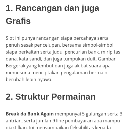
1. Rancangan dan juga
Grafis
Slot ini punya rancangan siapa bercahaya serta
penuh sesak pencelupan, bersama simbol-simbol
siapa berkaitan serta judul pencurian bank, mirip tas
dana, kata sandi, dan juga tumpukan duit. Gambar
Bergerak yang lembut dan juga akibat suara apa
memesona menciptakan pengalaman bermain
berubah lebih nyawa.
2. Struktur Permainan
Break da Bank Again
mempunyai 5 gulungan serta 3
antrian, serta jumlah 9 line pembayaran apa mampu
diaktifkan. Ini menyampaikan fleksibilitas kepada