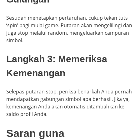
Sesudah menetapkan pertaruhan, cukup tekan tuts
‘spin’ bagi mulai game. Putaran akan mengelilingi dan
juga stop melalui random, mengeluarkan campuran
simbol.
Langkah 3: Memeriksa
Kemenangan
Selepas putaran stop, periksa benarkah Anda pernah
mendapatkan gabungan simbol apa berhasil. Jika ya,
kemenangan Anda akan otomatis ditambahkan ke
saldo profil Anda.
Saran guna