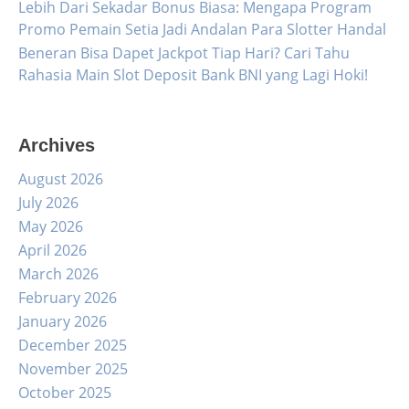
Lebih Dari Sekadar Bonus Biasa: Mengapa Program
Promo Pemain Setia Jadi Andalan Para Slotter Handal
Beneran Bisa Dapet Jackpot Tiap Hari? Cari Tahu
Rahasia Main Slot Deposit Bank BNI yang Lagi Hoki!
Archives
August 2026
July 2026
May 2026
April 2026
March 2026
February 2026
January 2026
December 2025
November 2025
October 2025