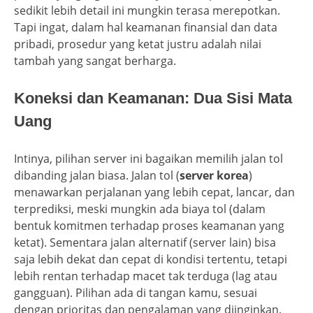
sedikit lebih detail ini mungkin terasa merepotkan.
Tapi ingat, dalam hal keamanan finansial dan data
pribadi, prosedur yang ketat justru adalah nilai
tambah yang sangat berharga.
Koneksi dan Keamanan: Dua Sisi Mata
Uang
Intinya, pilihan server ini bagaikan memilih jalan tol
dibanding jalan biasa. Jalan tol (
server korea
)
menawarkan perjalanan yang lebih cepat, lancar, dan
terprediksi, meski mungkin ada biaya tol (dalam
bentuk komitmen terhadap proses keamanan yang
ketat). Sementara jalan alternatif (server lain) bisa
saja lebih dekat dan cepat di kondisi tertentu, tetapi
lebih rentan terhadap macet tak terduga (lag atau
gangguan). Pilihan ada di tangan kamu, sesuai
dengan prioritas dan pengalaman yang diinginkan.