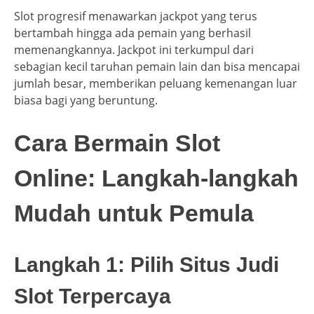
Slot progresif menawarkan jackpot yang terus
bertambah hingga ada pemain yang berhasil
memenangkannya. Jackpot ini terkumpul dari
sebagian kecil taruhan pemain lain dan bisa mencapai
jumlah besar, memberikan peluang kemenangan luar
biasa bagi yang beruntung.
Cara Bermain Slot
Online: Langkah-langkah
Mudah untuk Pemula
Langkah 1: Pilih Situs Judi
Slot Terpercaya