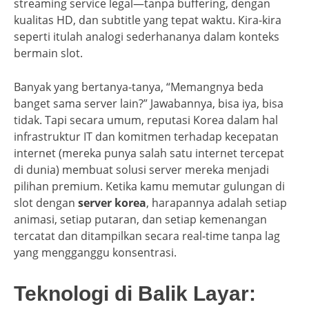
streaming service legal—tanpa buffering, dengan
kualitas HD, dan subtitle yang tepat waktu. Kira-kira
seperti itulah analogi sederhananya dalam konteks
bermain slot.
Banyak yang bertanya-tanya, “Memangnya beda
banget sama server lain?” Jawabannya, bisa iya, bisa
tidak. Tapi secara umum, reputasi Korea dalam hal
infrastruktur IT dan komitmen terhadap kecepatan
internet (mereka punya salah satu internet tercepat
di dunia) membuat solusi server mereka menjadi
pilihan premium. Ketika kamu memutar gulungan di
slot dengan
server korea
, harapannya adalah setiap
animasi, setiap putaran, dan setiap kemenangan
tercatat dan ditampilkan secara real-time tanpa lag
yang mengganggu konsentrasi.
Teknologi di Balik Layar: