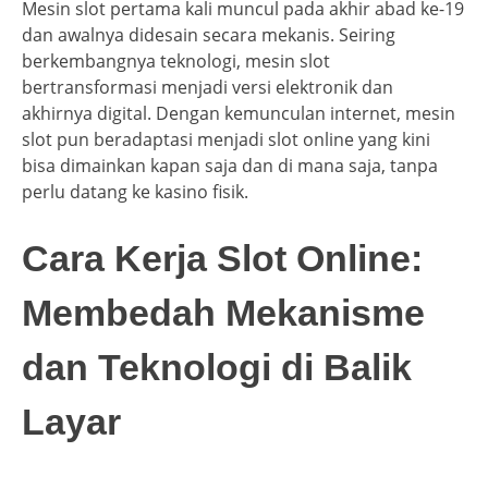
Mesin slot pertama kali muncul pada akhir abad ke-19
dan awalnya didesain secara mekanis. Seiring
berkembangnya teknologi, mesin slot
bertransformasi menjadi versi elektronik dan
akhirnya digital. Dengan kemunculan internet, mesin
slot pun beradaptasi menjadi slot online yang kini
bisa dimainkan kapan saja dan di mana saja, tanpa
perlu datang ke kasino fisik.
Cara Kerja Slot Online:
Membedah Mekanisme
dan Teknologi di Balik
Layar