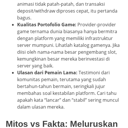
animasi tidak patah-patah, dan transaksi
deposit/withdraw diproses cepat, itu pertanda
bagus.
Kualitas Portofolio Game:
Provider-provider
game ternama dunia biasanya hanya bermitra
dengan platform yang memiliki infrastruktur
server mumpuni. Lihatlah katalog gamenya. Jika
diisi oleh nama-nama besar pengembang slot,
kemungkinan besar mereka berinvestasi di
server yang baik.
Ulasan dari Pemain Lama:
Testimoni dari
komunitas pemain, terutama yang sudah
bertahun-tahun bermain, seringkali jujur
membahas soal kestabilan platform. Cari tahu
apakah kata “lancar” dan “stabil” sering muncul
dalam ulasan mereka.
Mitos vs Fakta: Meluruskan