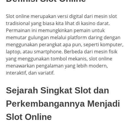
Slot online merupakan versi digital dari mesin slot
tradisional yang biasa kita lihat di kasino darat.
Permainan ini memungkinkan pemain untuk
memutar gulungan melalui platform daring dengan
menggunakan perangkat apa pun, seperti komputer,
laptop, atau smartphone. Berbeda dari mesin fisik
yang menggunakan tombol mekanis, slot online
menawarkan pengalaman yang lebih modern,
interaktif, dan variatif.
Sejarah Singkat Slot dan
Perkembangannya Menjadi
Slot Online