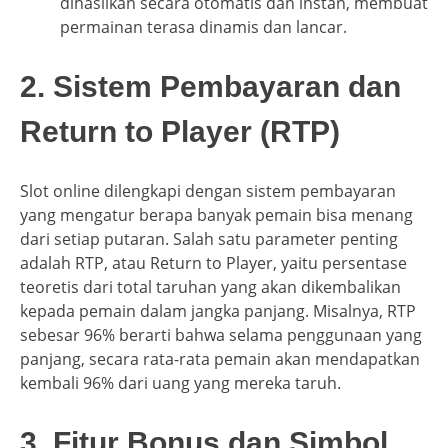
dihasilkan secara otomatis dan instan, membuat
permainan terasa dinamis dan lancar.
2. Sistem Pembayaran dan
Return to Player (RTP)
Slot online dilengkapi dengan sistem pembayaran
yang mengatur berapa banyak pemain bisa menang
dari setiap putaran. Salah satu parameter penting
adalah RTP, atau Return to Player, yaitu persentase
teoretis dari total taruhan yang akan dikembalikan
kepada pemain dalam jangka panjang. Misalnya, RTP
sebesar 96% berarti bahwa selama penggunaan yang
panjang, secara rata-rata pemain akan mendapatkan
kembali 96% dari uang yang mereka taruh.
3. Fitur Bonus dan Simbol