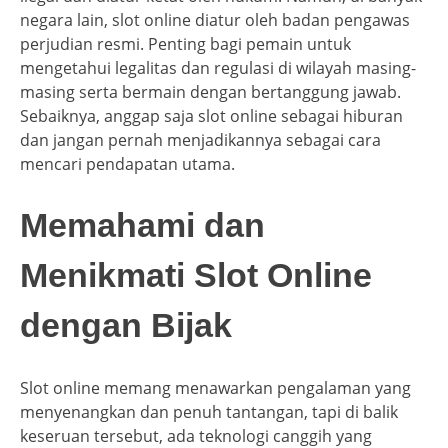
negara lain, slot online diatur oleh badan pengawas
perjudian resmi. Penting bagi pemain untuk
mengetahui legalitas dan regulasi di wilayah masing-
masing serta bermain dengan bertanggung jawab.
Sebaiknya, anggap saja slot online sebagai hiburan
dan jangan pernah menjadikannya sebagai cara
mencari pendapatan utama.
Memahami dan
Menikmati Slot Online
dengan Bijak
Slot online memang menawarkan pengalaman yang
menyenangkan dan penuh tantangan, tapi di balik
keseruan tersebut, ada teknologi canggih yang