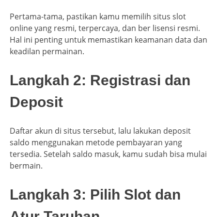
Pertama-tama, pastikan kamu memilih situs slot
online yang resmi, terpercaya, dan ber lisensi resmi.
Hal ini penting untuk memastikan keamanan data dan
keadilan permainan.
Langkah 2: Registrasi dan
Deposit
Daftar akun di situs tersebut, lalu lakukan deposit
saldo menggunakan metode pembayaran yang
tersedia. Setelah saldo masuk, kamu sudah bisa mulai
bermain.
Langkah 3: Pilih Slot dan
Atur Taruhan