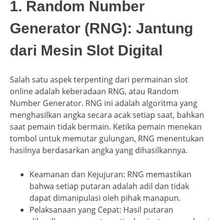
1. Random Number
Generator (RNG): Jantung
dari Mesin Slot Digital
Salah satu aspek terpenting dari permainan slot
online adalah keberadaan RNG, atau Random
Number Generator. RNG ini adalah algoritma yang
menghasilkan angka secara acak setiap saat, bahkan
saat pemain tidak bermain. Ketika pemain menekan
tombol untuk memutar gulungan, RNG menentukan
hasilnya berdasarkan angka yang dihasilkannya.
Keamanan dan Kejujuran: RNG memastikan
bahwa setiap putaran adalah adil dan tidak
dapat dimanipulasi oleh pihak manapun.
Pelaksanaan yang Cepat: Hasil putaran