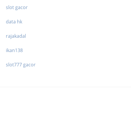
slot gacor
data hk
rajakadal
ikan138
slot777 gacor