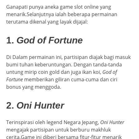
Ganapati punya aneka game slot online yang
menarik.Selanjutnya ialah beberapa permainan
terutama dikenal yang layak dijajal:
1.
God of Fortune
Di Dalam permainan ini, partisipan diajak bagi masuk
bumi tuhan keberuntungan. Dengan tanda-tanda
untung mirip coin gold dan juga ikan koi,
God of
Fortune
memberikan giliran cuma-cuma dan ciri
bonus yang menggoda.
2.
Oni Hunter
Terinspirasi oleh legend Negara Jepang,
Oni Hunter
mengajak partisipan untuk berburu makhluk
cerita.Game ini diberi bersama fitur-fitur menarik