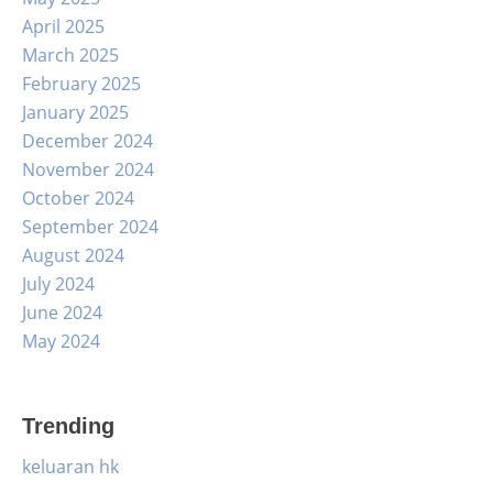
April 2025
March 2025
February 2025
January 2025
December 2024
November 2024
October 2024
September 2024
August 2024
July 2024
June 2024
May 2024
Trending
keluaran hk