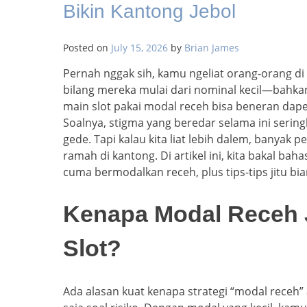
Bikin Kantong Jebol
Posted on
July 15, 2026
by
Brian James
Pernah nggak sih, kamu ngeliat orang-orang di 
bilang mereka mulai dari nominal kecil—bahka
main slot pakai modal receh bisa beneran dape
Soalnya, stigma yang beredar selama ini sering
gede. Tapi kalau kita liat lebih dalem, banyak
ramah di kantong. Di artikel ini, kita bakal b
cuma bermodalkan receh, plus tips-tips jitu bia
Kenapa Modal Receh 
Slot?
Ada alasan kuat kenapa strategi “modal receh”