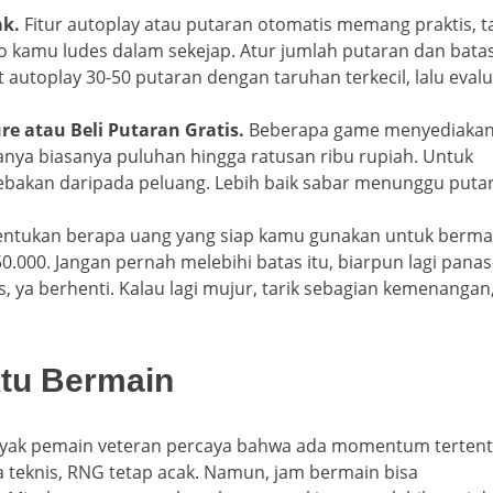
ak.
Fitur autoplay atau putaran otomatis memang praktis, t
ldo kamu ludes dalam sekejap. Atur jumlah putaran dan bata
 autoplay 30-50 putaran dengan taruhan terkecil, lalu evalu
e atau Beli Putaran Gratis.
Beberapa game menyediakan
anya biasanya puluhan hingga ratusan ribu rupiah. Untuk
p jebakan daripada peluang. Lebih baik sabar menunggu puta
ntukan berapa uang yang siap kamu gunakan untuk berma
0.000. Jangan pernah melebihi batas itu, biarpun lagi panas
 ya berhenti. Kalau lagi mujur, tarik sebagian kemenangan
tu Bermain
banyak pemain veteran percaya bahwa ada momentum tertent
a teknis, RNG tetap acak. Namun, jam bermain bisa