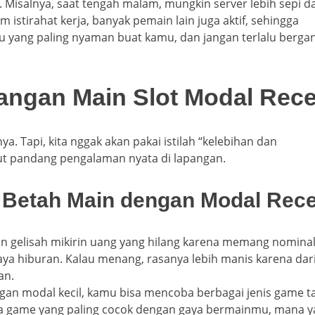
Misalnya, saat tengah malam, mungkin server lebih sepi d
m istirahat kerja, banyak pemain lain juga aktif, sehingga
ktu yang paling nyaman buat kamu, dan jangan terlalu berga
angan Main Slot Modal Rec
fnya. Tapi, kita nggak akan pakai istilah “kelebihan dan
udut pandang pengalaman nyata di lapangan.
u Betah Main dengan Modal Rec
 gelisah mikirin uang yang hilang karena memang nomina
biaya hiburan. Kalau menang, rasanya lebih manis karena dar
an.
an modal kecil, kamu bisa mencoba berbagai jenis game t
a game yang paling cocok dengan gaya bermainmu, mana 