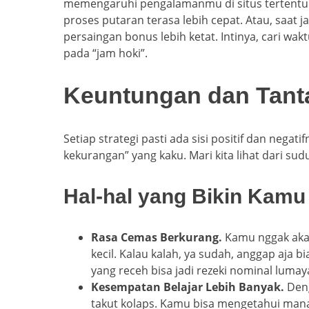
memengaruhi pengalamanmu di situs tertentu. 
proses putaran terasa lebih cepat. Atau, saat ja
persaingan bonus lebih ketat. Intinya, cari wa
pada “jam hoki”.
Keuntungan dan Tant
Setiap strategi pasti ada sisi positif dan negati
kekurangan” yang kaku. Mari kita lihat dari s
Hal-hal yang Bikin Kam
Rasa Cemas Berkurang.
Kamu nggak akan
kecil. Kalau kalah, ya sudah, anggap aja 
yang receh bisa jadi rezeki nominal lumay
Kesempatan Belajar Lebih Banyak.
Deng
takut kolaps. Kamu bisa mengetahui man