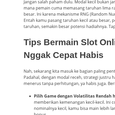
Jangan salah paham dulu. Modal kecil bukan jam
mana pemain cuma memasang taruhan lima ratus r
besar. Ini karena mekanisme RNG (Random Numb
Entah kamu pasang taruhan kecil atau besar, p
taruhan, semakin besar potensi hadiahnya. Tap
Tips Bermain Slot On
Nggak Cepat Habis
Nah, sekarang kita masuk ke bagian paling pen
Padahal, dengan modal receh, strategi justru 
menerus tanpa perhitungan, ya habis juga. Beri
Pilih Game dengan Volatilitas Rendah 
memberikan kemenangan kecil-kecil. Ini 
nominalnya kecil, kamu bisa main lebih 
bonus.