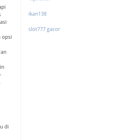
api
ikan138
s
asi
slot777 gacor
 opsi
ran
in
-
,
u di