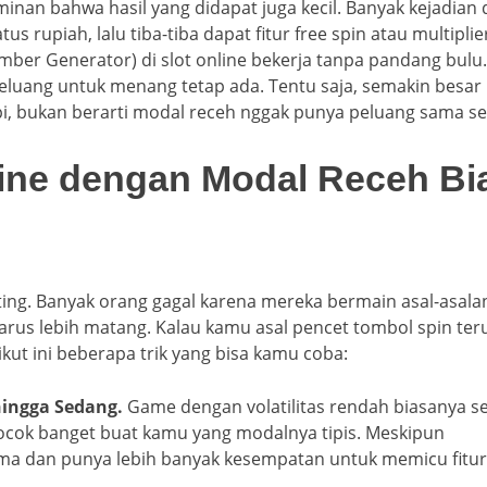
inan bahwa hasil yang didapat juga kecil. Banyak kejadian 
upiah, lalu tiba-tiba dapat fitur free spin atau multiplie
er Generator) di slot online bekerja tanpa pandang bulu.
eluang untuk menang tetap ada. Tentu saja, semakin besar
i, bukan berarti modal receh nggak punya peluang sama sek
line dengan Modal Receh Bi
ting. Banyak orang gagal karena mereka bermain asal-asala
harus lebih matang. Kalau kamu asal pencet tombol spin ter
kut ini beberapa trik yang bisa kamu coba:
hingga Sedang.
Game dengan volatilitas rendah biasanya s
cocok banget buat kamu yang modalnya tipis. Meskipun
lama dan punya lebih banyak kesempatan untuk memicu fitur