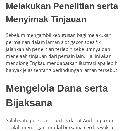
Melakukan Penelitian serta
Menyimak Tinjauan
Sebelum mengambil keputusan bagi melakukan
permainan dalam laman slot gacor spesifik,
jalankanlah penelitian terlebih sebelumnya dan
menelaah tinjauan dari pemain lain. Hal ini akan
menolong Engkau mendapatkan ilustrasi apa lebih
banyak jelas tentang perlindungan laman tersebut.
Mengelola Dana serta
Bijaksana
Salah satu perkara siapa tak dapat Anda lupakan
adalah menangani modal bersama cerdas waktu