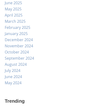
June 2025
May 2025
April 2025
March 2025
February 2025
January 2025
December 2024
November 2024
October 2024
September 2024
August 2024
July 2024
June 2024
May 2024
Trending