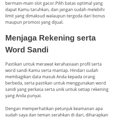
bermain-main slot gacor.Pilih batas optimal yang
dapat Kamu taruhkan, dan jangan sudah melebihi
limit yang dimaksud walaupun tergoda dari bonus
maupun promosi yang dijual.
Menjaga Rekening serta
Word Sandi
Pastikan untuk merawat kerahasiaan profil serta
word sandi Kamu serta mantap. Hindari sudah
membagikan data masuk Anda kepada orang
berbeda, serta pastikan untuk menggunakan word
sandi yang perkasa serta unik untuk setiap rekening
yang Anda punyai.
Dengan memperhatikan petunjuk keamanan apa
sudah saya dan teman serahkan di dari, diharapkan