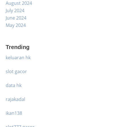
August 2024
July 2024
June 2024
May 2024
Trending
keluaran hk
slot gacor
data hk
rajakadal
ikan138
slot777 gacor