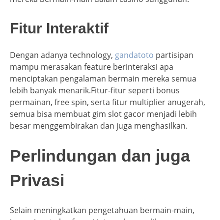
Fitur Interaktif
Dengan adanya technology,
gandatoto
partisipan
mampu merasakan feature berinteraksi apa
menciptakan pengalaman bermain mereka semua
lebih banyak menarik.Fitur-fitur seperti bonus
permainan, free spin, serta fitur multiplier anugerah,
semua bisa membuat gim slot gacor menjadi lebih
besar menggembirakan dan juga menghasilkan.
Perlindungan dan juga
Privasi
Selain meningkatkan pengetahuan bermain-main,