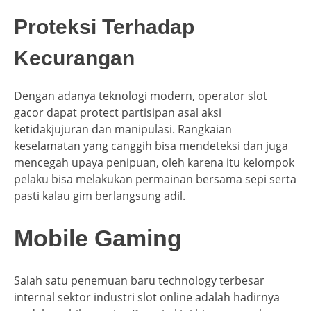
Proteksi Terhadap
Kecurangan
Dengan adanya teknologi modern, operator slot
gacor dapat protect partisipan asal aksi
ketidakjujuran dan manipulasi. Rangkaian
keselamatan yang canggih bisa mendeteksi dan juga
mencegah upaya penipuan, oleh karena itu kelompok
pelaku bisa melakukan permainan bersama sepi serta
pasti kalau gim berlangsung adil.
Mobile Gaming
Salah satu penemuan baru technology terbesar
internal sektor industri slot online adalah hadirnya