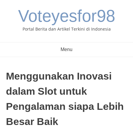
Skip
Voteyesfor98
to
content
Portal Berita dan Artikel Terkini di Indonesia
Menu
Menggunakan Inovasi
dalam Slot untuk
Pengalaman siapa Lebih
Besar Baik