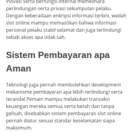
inovasi serta berfungsi internal memelihara
perlindungan serta privasi sekumpulan pelaku.
Dengan keberadaan enkripsi informasi terkini, wadah
slot online mampu memastikan bahwa informasi
personal pelaku stabil selamat dan juga terlindungi
sebab akses apa tidak sah.
Sistem Pembayaran apa
Aman
Teknologi juga pernah membolehkan development
mekanisme pembayaran apa lebih terlindungi serta
terandal.Pemain mampu melakukan transaksi
keuangan mereka semua serta betah dan tanpa
gelisah, disebabkan sistem pembayaran slot online
pernah diatur sesuai standar keselamatan siapa
maksimum.