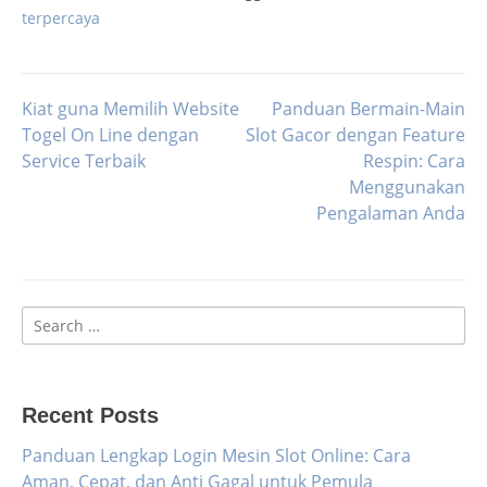
terpercaya
Kiat guna Memilih Website
Panduan Bermain-Main
Post
Togel On Line dengan
Slot Gacor dengan Feature
Service Terbaik
Respin: Cara
navigation
Menggunakan
Pengalaman Anda
Search
for:
Recent Posts
Panduan Lengkap Login Mesin Slot Online: Cara
Aman, Cepat, dan Anti Gagal untuk Pemula