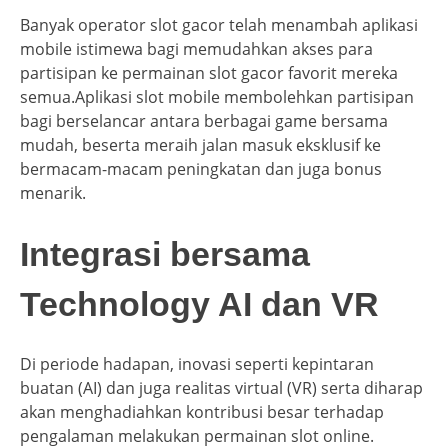
Banyak operator slot gacor telah menambah aplikasi
mobile istimewa bagi memudahkan akses para
partisipan ke permainan slot gacor favorit mereka
semua.Aplikasi slot mobile membolehkan partisipan
bagi berselancar antara berbagai game bersama
mudah, beserta meraih jalan masuk eksklusif ke
bermacam-macam peningkatan dan juga bonus
menarik.
Integrasi bersama
Technology AI dan VR
Di periode hadapan, inovasi seperti kepintaran
buatan (AI) dan juga realitas virtual (VR) serta diharap
akan menghadiahkan kontribusi besar terhadap
pengalaman melakukan permainan slot online.