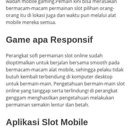
wadah mobile gaming.Pemain kini bisa merasakan
bermacam-macam permainan slot pilihan orang-
orang itu di lokasi juga dan waktu pun melalui alat
mobile mereka semua.
Game apa Responsif
Perangkat soft permainan slot online sudah
dioptimalkan untuk berjalan bersama smooth pada
bermacam-macam alat mobile, sehingga pelaku tidak
butuh kembali terbendung di komputer desktop
untuk bermain-main. Pengetahuan bermain-main slot
online yang tanggap serta terlindungi di perangkat
genggam menghasilkan pengetahuan melakukan
permainan semakin lentur dan betah.
Aplikasi Slot Mobile