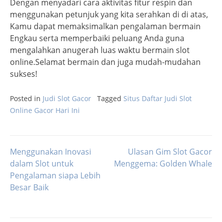
Dengan menyadari cara aktivitas fitur respin dan
menggunakan petunjuk yang kita serahkan di di atas,
Kamu dapat memaksimalkan pengalaman bermain
Engkau serta memperbaiki peluang Anda guna
mengalahkan anugerah luas waktu bermain slot
online.Selamat bermain dan juga mudah-mudahan
sukses!
Posted in
Judi Slot Gacor
Tagged
Situs Daftar Judi Slot
Online Gacor Hari Ini
Menggunakan Inovasi
Ulasan Gim Slot Gacor
Post
dalam Slot untuk
Menggema: Golden Whale
Pengalaman siapa Lebih
navigation
Besar Baik