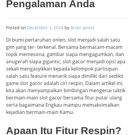
Pengalaman Anda
Posted on
December 3, 2024
by
Brian James
Di bumi pertaruhan onlen, slot menjadi salah satu
gim yang ter- terkenal. Bersama bermacam-macam
topik memesona, gambar siapa mengagumkan, dan
anugerah siapa gigantic, slot gacor menjadi opsi apa
sekali mengasyikkan kepada kelompok partisipan.
salah satu feature menarik siapa dimiliki dari sedikit
game slot gacor adalah ciri respin. Dalam artikel ini,
kita akan menyampaikan bimbingan mengenai taktik
bermain-main slot gacor bersama fitur putar ulang
serta bagaimana Engkau mampu memaksimalkan
kejadian bermain-main Kamu.
Apaan Itu Fitur Respin?