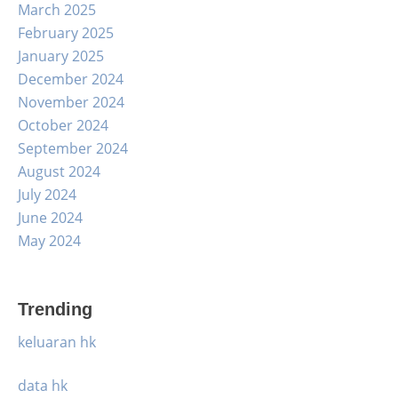
March 2025
February 2025
January 2025
December 2024
November 2024
October 2024
September 2024
August 2024
July 2024
June 2024
May 2024
Trending
keluaran hk
data hk