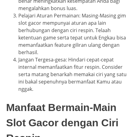
benar meningkatkan kesempatan Anda bagi
mengalahkan bonus luas.
Pelajari Aturan Permainan: Masing-Masing gim
slot gacor mempunyai aturan apa lain
berhubungan dengan ciri respin. Telaah
ketentuan game serta tepat untuk Engkau bisa
memanfaatkan feature giliran ulang dengan
berhasil.
Jangan Tergesa-gesa: Hindari cepat-cepat
internal memanfaatkan fitur respin. Consider
serta matang benarkah memakai ciri yang satu
ini bakal sepenuhnya bermanfaat Kamu atau
nggak.
Manfaat Bermain-Main
Slot Gacor dengan Ciri