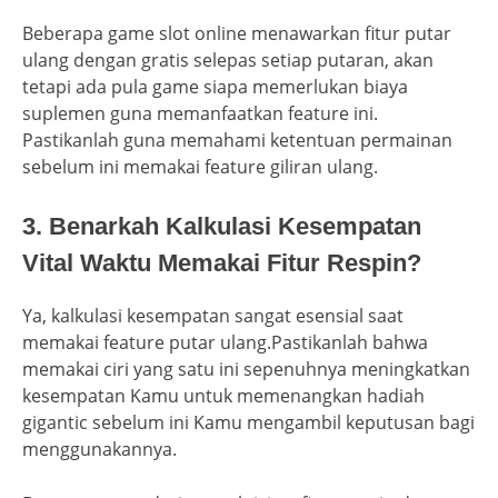
Beberapa game slot online menawarkan fitur putar
ulang dengan gratis selepas setiap putaran, akan
tetapi ada pula game siapa memerlukan biaya
suplemen guna memanfaatkan feature ini.
Pastikanlah guna memahami ketentuan permainan
sebelum ini memakai feature giliran ulang.
3. Benarkah Kalkulasi Kesempatan
Vital Waktu Memakai Fitur Respin?
Ya, kalkulasi kesempatan sangat esensial saat
memakai feature putar ulang.Pastikanlah bahwa
memakai ciri yang satu ini sepenuhnya meningkatkan
kesempatan Kamu untuk memenangkan hadiah
gigantic sebelum ini Kamu mengambil keputusan bagi
menggunakannya.