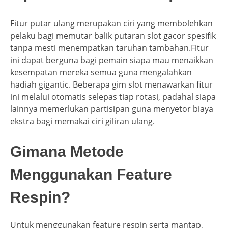
Fitur putar ulang merupakan ciri yang membolehkan
pelaku bagi memutar balik putaran slot gacor spesifik
tanpa mesti menempatkan taruhan tambahan.Fitur
ini dapat berguna bagi pemain siapa mau menaikkan
kesempatan mereka semua guna mengalahkan
hadiah gigantic. Beberapa gim slot menawarkan fitur
ini melalui otomatis selepas tiap rotasi, padahal siapa
lainnya memerlukan partisipan guna menyetor biaya
ekstra bagi memakai ciri giliran ulang.
Gimana Metode
Menggunakan Feature
Respin?
Untuk menggunakan feature respin serta mantap,