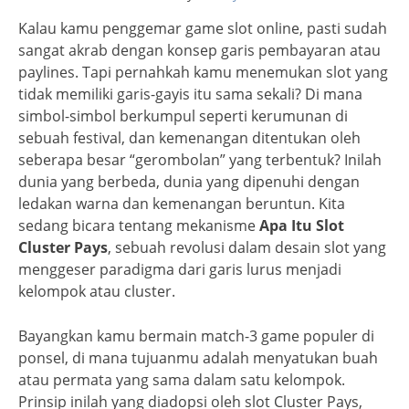
Kalau kamu penggemar game slot online, pasti sudah
sangat akrab dengan konsep garis pembayaran atau
paylines. Tapi pernahkah kamu menemukan slot yang
tidak memiliki garis-gayis itu sama sekali? Di mana
simbol-simbol berkumpul seperti kerumunan di
sebuah festival, dan kemenangan ditentukan oleh
seberapa besar “gerombolan” yang terbentuk? Inilah
dunia yang berbeda, dunia yang dipenuhi dengan
ledakan warna dan kemenangan beruntun. Kita
sedang bicara tentang mekanisme
Apa Itu Slot
Cluster Pays
, sebuah revolusi dalam desain slot yang
menggeser paradigma dari garis lurus menjadi
kelompok atau cluster.
Bayangkan kamu bermain match-3 game populer di
ponsel, di mana tujuanmu adalah menyatukan buah
atau permata yang sama dalam satu kelompok.
Prinsip inilah yang diadopsi oleh slot Cluster Pays,