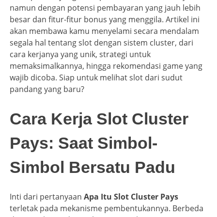
namun dengan potensi pembayaran yang jauh lebih
besar dan fitur-fitur bonus yang menggila. Artikel ini
akan membawa kamu menyelami secara mendalam
segala hal tentang slot dengan sistem cluster, dari
cara kerjanya yang unik, strategi untuk
memaksimalkannya, hingga rekomendasi game yang
wajib dicoba. Siap untuk melihat slot dari sudut
pandang yang baru?
Cara Kerja Slot Cluster
Pays: Saat Simbol-
Simbol Bersatu Padu
Inti dari pertanyaan
Apa Itu Slot Cluster Pays
terletak pada mekanisme pembentukannya. Berbeda