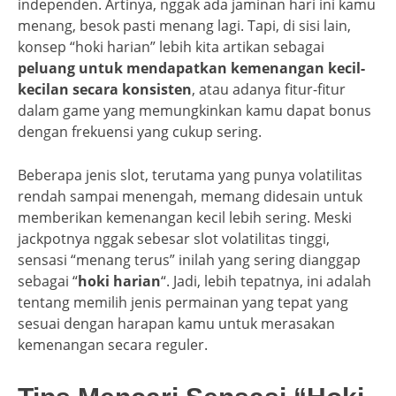
independen. Artinya, nggak ada jaminan hari ini kamu
menang, besok pasti menang lagi. Tapi, di sisi lain,
konsep “hoki harian” lebih kita artikan sebagai
peluang untuk mendapatkan kemenangan kecil-
kecilan secara konsisten
, atau adanya fitur-fitur
dalam game yang memungkinkan kamu dapat bonus
dengan frekuensi yang cukup sering.
Beberapa jenis slot, terutama yang punya volatilitas
rendah sampai menengah, memang didesain untuk
memberikan kemenangan kecil lebih sering. Meski
jackpotnya nggak sebesar slot volatilitas tinggi,
sensasi “menang terus” inilah yang sering dianggap
sebagai “
hoki harian
“. Jadi, lebih tepatnya, ini adalah
tentang memilih jenis permainan yang tepat yang
sesuai dengan harapan kamu untuk merasakan
kemenangan secara reguler.