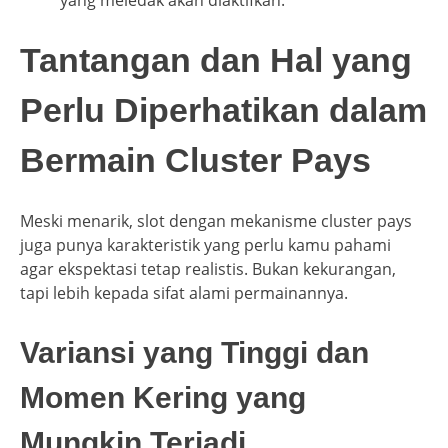
yang meledak akan diaktifkan.
Tantangan dan Hal yang
Perlu Diperhatikan dalam
Bermain Cluster Pays
Meski menarik, slot dengan mekanisme cluster pays
juga punya karakteristik yang perlu kamu pahami
agar ekspektasi tetap realistis. Bukan kekurangan,
tapi lebih kepada sifat alami permainannya.
Variansi yang Tinggi dan
Momen Kering yang
Mungkin Terjadi