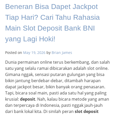
Beneran Bisa Dapet Jackpot
Tiap Hari? Cari Tahu Rahasia
Main Slot Deposit Bank BNI
yang Lagi Hoki!
Posted on
May 19, 2026
by
Brian James
Dunia permainan online terus berkembang, dan salah
satu yang selalu ramai dibicarakan adalah slot online.
Gimana nggak, sensasi putaran gulungan yang bisa
bikin jantung berdebar-debar, ditambah harapan
dapat jackpot besar, bikin banyak orang penasaran.
Tapi, bicara soal main, pasti ada satu hal yang paling
krusial:
deposit
. Nah, kalau bicara metode yang aman
dan terpercaya di Indonesia, pasti nggak jauh-jauh
dari bank lokal kita. Di sinilah peran
slot deposit