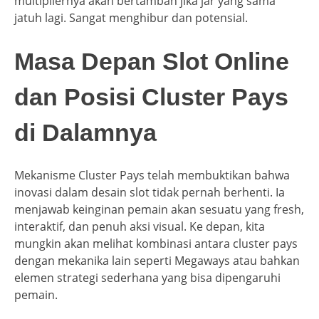
multipliernya akan bertambah jika jar yang sama
jatuh lagi. Sangat menghibur dan potensial.
Masa Depan Slot Online
dan Posisi Cluster Pays
di Dalamnya
Mekanisme Cluster Pays telah membuktikan bahwa
inovasi dalam desain slot tidak pernah berhenti. Ia
menjawab keinginan pemain akan sesuatu yang fresh,
interaktif, dan penuh aksi visual. Ke depan, kita
mungkin akan melihat kombinasi antara cluster pays
dengan mekanika lain seperti Megaways atau bahkan
elemen strategi sederhana yang bisa dipengaruhi
pemain.