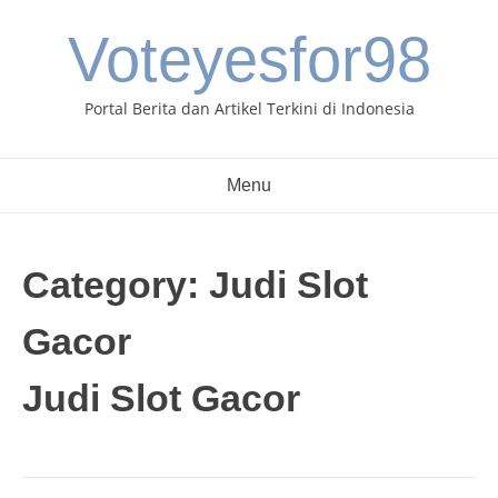
Skip
Voteyesfor98
to
content
Portal Berita dan Artikel Terkini di Indonesia
Menu
Category:
Judi Slot
Gacor
Judi Slot Gacor