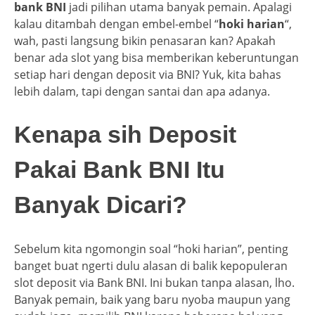
bank BNI
jadi pilihan utama banyak pemain. Apalagi
kalau ditambah dengan embel-embel “
hoki harian
“,
wah, pasti langsung bikin penasaran kan? Apakah
benar ada slot yang bisa memberikan keberuntungan
setiap hari dengan deposit via BNI? Yuk, kita bahas
lebih dalam, tapi dengan santai dan apa adanya.
Kenapa sih Deposit
Pakai Bank BNI Itu
Banyak Dicari?
Sebelum kita ngomongin soal “hoki harian”, penting
banget buat ngerti dulu alasan di balik kepopuleran
slot deposit via Bank BNI. Ini bukan tanpa alasan, lho.
Banyak pemain, baik yang baru nyoba maupun yang