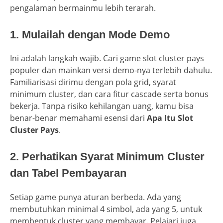
pengalaman bermainmu lebih terarah.
1. Mulailah dengan Mode Demo
Ini adalah langkah wajib. Cari game slot cluster pays
populer dan mainkan versi demo-nya terlebih dahulu.
Familiarisasi dirimu dengan pola grid, syarat
minimum cluster, dan cara fitur cascade serta bonus
bekerja. Tanpa risiko kehilangan uang, kamu bisa
benar-benar memahami esensi dari
Apa Itu Slot
Cluster Pays
.
2. Perhatikan Syarat Minimum Cluster
dan Tabel Pembayaran
Setiap game punya aturan berbeda. Ada yang
membutuhkan minimal 4 simbol, ada yang 5, untuk
membentuk cluster yang membayar. Pelajari juga