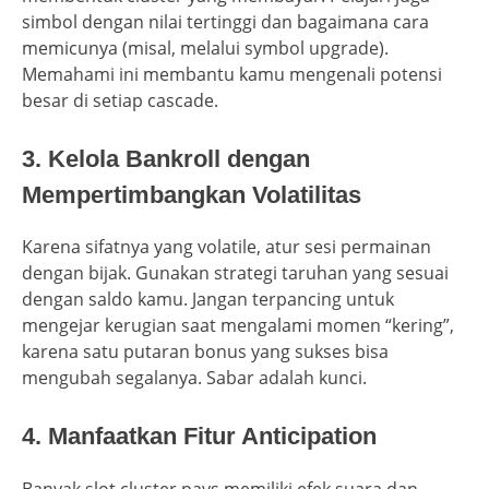
simbol dengan nilai tertinggi dan bagaimana cara
memicunya (misal, melalui symbol upgrade).
Memahami ini membantu kamu mengenali potensi
besar di setiap cascade.
3. Kelola Bankroll dengan
Mempertimbangkan Volatilitas
Karena sifatnya yang volatile, atur sesi permainan
dengan bijak. Gunakan strategi taruhan yang sesuai
dengan saldo kamu. Jangan terpancing untuk
mengejar kerugian saat mengalami momen “kering”,
karena satu putaran bonus yang sukses bisa
mengubah segalanya. Sabar adalah kunci.
4. Manfaatkan Fitur Anticipation
Banyak slot cluster pays memiliki efek suara dan