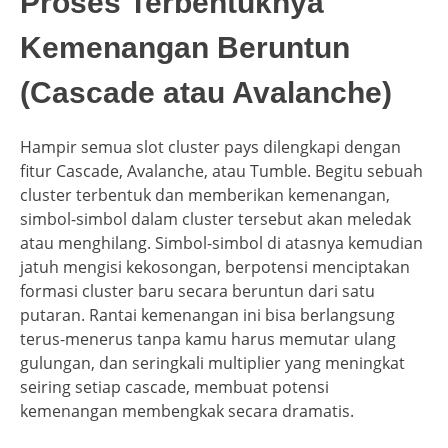
Proses Terbentuknya
Kemenangan Beruntun
(Cascade atau Avalanche)
Hampir semua slot cluster pays dilengkapi dengan
fitur Cascade, Avalanche, atau Tumble. Begitu sebuah
cluster terbentuk dan memberikan kemenangan,
simbol-simbol dalam cluster tersebut akan meledak
atau menghilang. Simbol-simbol di atasnya kemudian
jatuh mengisi kekosongan, berpotensi menciptakan
formasi cluster baru secara beruntun dari satu
putaran. Rantai kemenangan ini bisa berlangsung
terus-menerus tanpa kamu harus memutar ulang
gulungan, dan seringkali multiplier yang meningkat
seiring setiap cascade, membuat potensi
kemenangan membengkak secara dramatis.