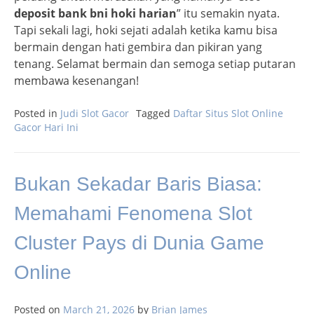
deposit bank bni hoki harian
” itu semakin nyata.
Tapi sekali lagi, hoki sejati adalah ketika kamu bisa
bermain dengan hati gembira dan pikiran yang
tenang. Selamat bermain dan semoga setiap putaran
membawa kesenangan!
Posted in
Judi Slot Gacor
Tagged
Daftar Situs Slot Online
Gacor Hari Ini
Bukan Sekadar Baris Biasa:
Memahami Fenomena Slot
Cluster Pays di Dunia Game
Online
Posted on
March 21, 2026
by
Brian James