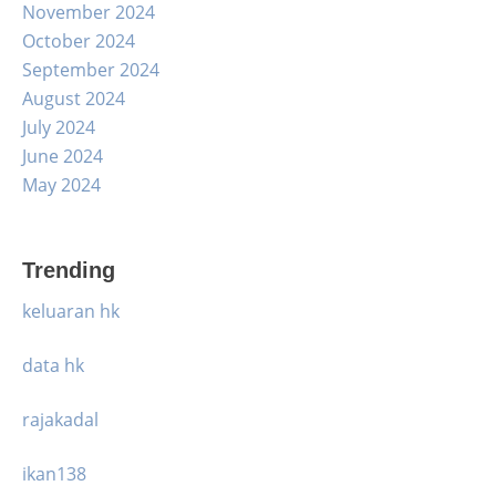
November 2024
October 2024
September 2024
August 2024
July 2024
June 2024
May 2024
Trending
keluaran hk
data hk
rajakadal
ikan138