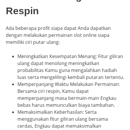
Respin
Ada beberapa profit siapa dapat Anda dapatkan
dengan melakukan permainan slot online siapa
memiliki ciri putar ulang:
Meningkatkan Kesempatan Menang: Fitur giliran
ulang dapat menolong meningkatkan
probabilitas Kamu guna mengalahkan hadiah
luas serta mengelilingi kembali putaran tertentu.
Memperpanjang Waktu Melakukan Permainan:
Bersama ciri respin, Kamu dapat
memperpanjang masa bermain-main Engkau
bebas harus memunculkan biaya tambahan.
Memaksimalkan Keberhasilan: Serta
menggunakan fitur giliran ulang bersama
cerdas, Engkau dapat memaksimalkan