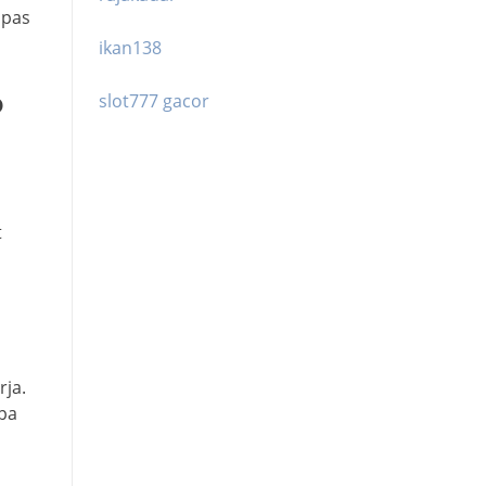
 pas
ikan138
slot777 gacor
P
t
rja.
pa