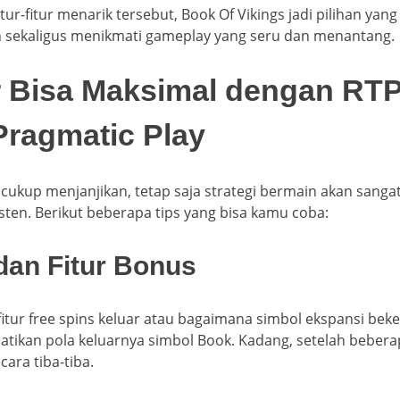
r-fitur menarik tersebut, Book Of Vikings jadi pilihan yang
 sekaligus menikmati gameplay yang seru dan menantang.
r Bisa Maksimal dengan RT
Pragmatic Play
kup menjanjikan, tetap saja strategi bermain akan sanga
en. Berikut beberapa tips yang bisa kamu coba:
dan Fitur Bonus
itur free spins keluar atau bagaimana simbol ekspansi beke
tikan pola keluarnya simbol Book. Kadang, setelah bebera
cara tiba-tiba.