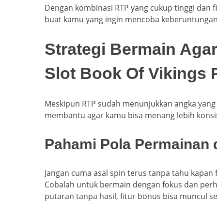
Dengan kombinasi RTP yang cukup tinggi dan fitu
buat kamu yang ingin mencoba keberuntungan
Strategi Bermain Aga
Slot Book Of Vikings 
Meskipun RTP sudah menunjukkan angka yang cu
membantu agar kamu bisa menang lebih konsist
Pahami Pola Permainan 
Jangan cuma asal spin terus tanpa tahu kapan f
Cobalah untuk bermain dengan fokus dan perha
putaran tanpa hasil, fitur bonus bisa muncul se