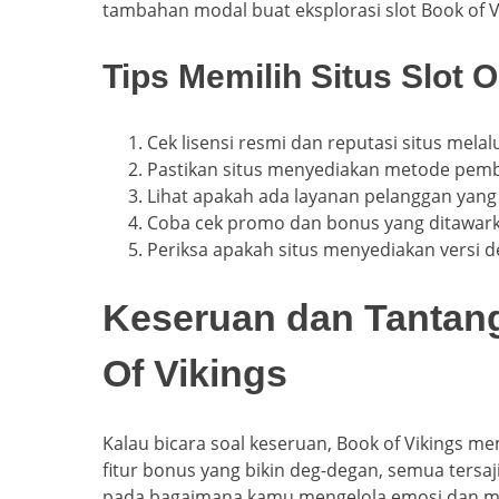
tambahan modal buat eksplorasi slot Book of Vi
Tips Memilih Situs Slot 
Cek lisensi resmi dan reputasi situs melal
Pastikan situs menyediakan metode pem
Lihat apakah ada layanan pelanggan yang
Coba cek promo dan bonus yang ditawark
Periksa apakah situs menyediakan versi d
Keseruan dan Tantan
Of Vikings
Kalau bicara soal keseruan, Book of Vikings 
fitur bonus yang bikin deg-degan, semua tersaj
pada bagaimana kamu mengelola emosi dan mo