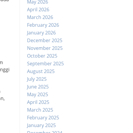
May 2026
April 2026
March 2026
February 2026
January 2026
December 2025
November 2025
October 2025
am
September 2025
inggi
August 2025
July 2025
June 2025
n
May 2025
an,
April 2025
March 2025
February 2025
s
January 2025