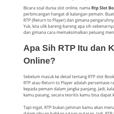
Bicara soal dunia slot online, nama
Rtp Slot B
perbincangan hangat di kalangan pemain. Buat 
RTP (Return to Player) dan gimana pengaruhnya 
Yuk, kita ulik bareng-bareng apa sih sebenarnya
dan gimana cara memaksimalkan peluang menan
Apa Sih RTP Itu dan K
Online?
Sebelum masuk ke detail tentang RTP slot Book
RTP atau Return to Player adalah persentase r
kepada pemain dalam jangka panjang. Jadi, kal
kamu pasang, secara teoritis kamu bisa dapat 
Tapi ingat, RTP bukan jaminan kamu akan menan
dalam ribuan bahkan jutaan putaran. Jadi, RTP 