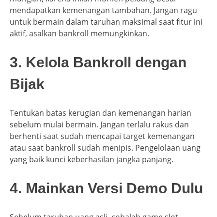
mendapatkan kemenangan tambahan. Jangan ragu
untuk bermain dalam taruhan maksimal saat fitur ini
aktif, asalkan bankroll memungkinkan.
3. Kelola Bankroll dengan
Bijak
Tentukan batas kerugian dan kemenangan harian
sebelum mulai bermain. Jangan terlalu rakus dan
berhenti saat sudah mencapai target kemenangan
atau saat bankroll sudah menipis. Pengelolaan uang
yang baik kunci keberhasilan jangka panjang.
4. Mainkan Versi Demo Dulu