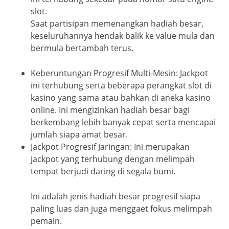
slot.
Saat partisipan memenangkan hadiah besar,
keseluruhannya hendak balik ke value mula dan
bermula bertambah terus.
Keberuntungan Progresif Multi-Mesin: Jackpot
ini terhubung serta beberapa perangkat slot di
kasino yang sama atau bahkan di aneka kasino
online. Ini mengizinkan hadiah besar bagi
berkembang lebih banyak cepat serta mencapai
jumlah siapa amat besar.
Jackpot Progresif Jaringan: Ini merupakan
jackpot yang terhubung dengan melimpah
tempat berjudi daring di segala bumi.
Ini adalah jenis hadiah besar progresif siapa
paling luas dan juga menggaet fokus melimpah
pemain.