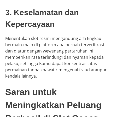
3. Keselamatan dan
Kepercayaan
Menentukan slot resmi mengandung arti Engkau
bermain-main di platform apa pernah terverifikasi
dan diatur dengan wewenang pertaruhan.Ini
memberikan rasa terlindungi dan nyaman kepada
pelaku, sehingga Kamu dapat konsentrasi atas
permainan tanpa khawatir mengenai fraud ataupun
kendala lainnya.
Saran untuk
Meningkatkan Peluang