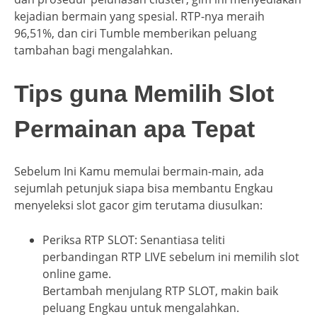
kejadian bermain yang spesial. RTP-nya meraih
96,51%, dan ciri Tumble memberikan peluang
tambahan bagi mengalahkan.
Tips guna Memilih Slot
Permainan apa Tepat
Sebelum Ini Kamu memulai bermain-main, ada
sejumlah petunjuk siapa bisa membantu Engkau
menyeleksi slot gacor gim terutama diusulkan:
Periksa RTP SLOT: Senantiasa teliti
perbandingan RTP LIVE sebelum ini memilih slot
online game.
Bertambah menjulang RTP SLOT, makin baik
peluang Engkau untuk mengalahkan.