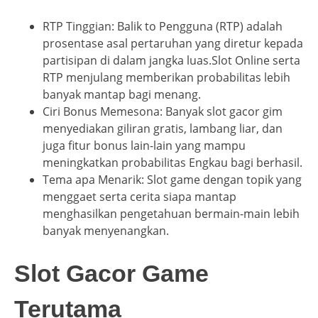
RTP Tinggian: Balik to Pengguna (RTP) adalah
prosentase asal pertaruhan yang diretur kepada
partisipan di dalam jangka luas.Slot Online serta
RTP menjulang memberikan probabilitas lebih
banyak mantap bagi menang.
Ciri Bonus Memesona: Banyak slot gacor gim
menyediakan giliran gratis, lambang liar, dan
juga fitur bonus lain-lain yang mampu
meningkatkan probabilitas Engkau bagi berhasil.
Tema apa Menarik: Slot game dengan topik yang
menggaet serta cerita siapa mantap
menghasilkan pengetahuan bermain-main lebih
banyak menyenangkan.
Slot Gacor Game
Terutama