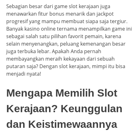
Sebagian besar dari game slot kerajaan juga
menawarkan fitur bonus menarik dan jackpot
progresif yang mampu membuat siapa saja tergiur.
Banyak kasino online ternama menampilkan game ini
sebagai salah satu pilihan favorit pemain, karena
selain menyenangkan, peluang kemenangan besar
juga terbuka lebar. Apakah Anda pernah
membayangkan meraih kekayaan dari sebuah
putaran saja? Dengan slot kerajaan, mimpi itu bisa
menjadi nyata!
Mengapa Memilih Slot
Kerajaan? Keunggulan
dan Keistimewaannya