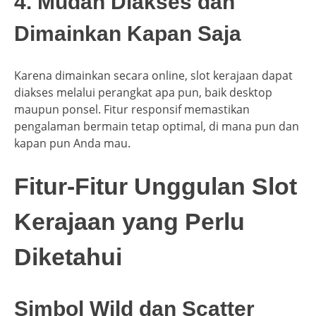
4. Mudah Diakses dan
Dimainkan Kapan Saja
Karena dimainkan secara online, slot kerajaan dapat
diakses melalui perangkat apa pun, baik desktop
maupun ponsel. Fitur responsif memastikan
pengalaman bermain tetap optimal, di mana pun dan
kapan pun Anda mau.
Fitur-Fitur Unggulan Slot
Kerajaan yang Perlu
Diketahui
Simbol Wild dan Scatter