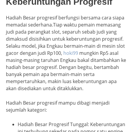
Keberuntungan Progresif
Hadiah Besar progresif berfungsi bersama cara siapa
memadai sederhana.Tiap waktu pemain memasang
judi pada perangkat slot, separuh sebab judi yang
dimaksud disisihkan untuk keberuntungan progresif.
Selaku model, jika Engkau bermain-main di mesin slot
gacor dengan judi Rp100,
hoki99
mungkin Rp5 asal
masing-masing taruhan Engkau bakal ditambahkan ke
hadiah besar progresif. Dengan begitu, bertambah
banyak pemain apa bermain-main serta
mempertaruhkan, makin luas keberuntungan apa
akan disediakan untuk ditaklukkan.
Hadiah Besar progresif mampu dibagi menjadi
sejumlah kategori:
Hadiah Besar Progresif Tunggal: Keberuntungan
ini terhubung sekedar pada nomor satu engine