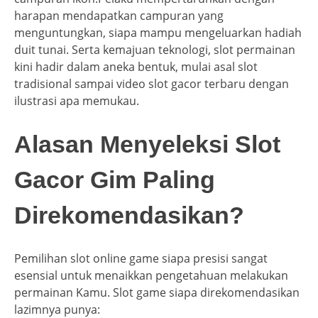
harapan mendapatkan campuran yang
menguntungkan, siapa mampu mengeluarkan hadiah
duit tunai. Serta kemajuan teknologi, slot permainan
kini hadir dalam aneka bentuk, mulai asal slot
tradisional sampai video slot gacor terbaru dengan
ilustrasi apa memukau.
Alasan Menyeleksi Slot
Gacor Gim Paling
Direkomendasikan?
Pemilihan slot online game siapa presisi sangat
esensial untuk menaikkan pengetahuan melakukan
permainan Kamu. Slot game siapa direkomendasikan
lazimnya punya: