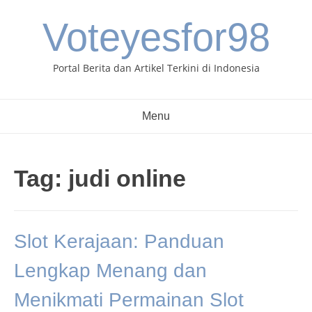
Skip
Voteyesfor98
to
content
Portal Berita dan Artikel Terkini di Indonesia
Menu
Tag:
judi online
Slot Kerajaan: Panduan
Lengkap Menang dan
Menikmati Permainan Slot