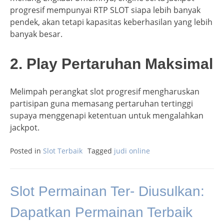
progresif mempunyai RTP SLOT siapa lebih banyak
pendek, akan tetapi kapasitas keberhasilan yang lebih
banyak besar.
2. Play Pertaruhan Maksimal
Melimpah perangkat slot progresif mengharuskan
partisipan guna memasang pertaruhan tertinggi
supaya menggenapi ketentuan untuk mengalahkan
jackpot.
Posted in
Slot Terbaik
Tagged
judi online
Slot Permainan Ter- Diusulkan:
Dapatkan Permainan Terbaik