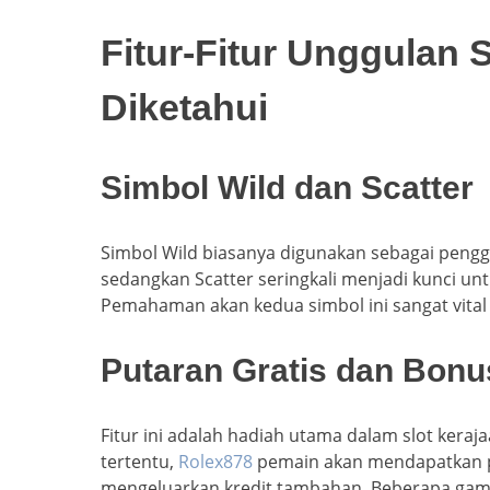
Fitur-Fitur Unggulan 
Diketahui
Simbol Wild dan Scatter
Simbol Wild biasanya digunakan sebagai peng
sedangkan Scatter seringkali menjadi kunci un
Pemahaman akan kedua simbol ini sangat vita
Putaran Gratis dan Bonu
Fitur ini adalah hadiah utama dalam slot kera
tertentu,
Rolex878
pemain akan mendapatkan p
mengeluarkan kredit tambahan. Beberapa gam