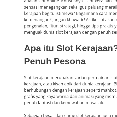
adalah slot online. Khususnya, “slot kerajaan
sensasi menegangkan sekaligus peluang merai
kerajaan begitu istimewa? Bagaimana cara me
kemenangan? Jangan khawatir! Artikel ini akan 
pengenalan, fitur, strategi, hingga tips prakti
menguak dunia slot kerajaan dengan penuh s
Apa itu Slot Kerajaan
Penuh Pesona
Slot kerajaan merupakan varian permainan slo
kerajaan, atau kisah epik dari dunia kerajaan.
berhubungan dengan kerajaan seperti mahkota
grafis yang kaya warna dan animasi yang me
penuh fantasi dan kemewahan masa lalu.
Sebagian besar dari game slot kerajaan juga m