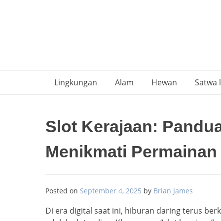
Skip
to
content
Lingkungan
Alam
Hewan
Satwa l
Slot Kerajaan: Pand
Menikmati Permainan 
Posted on
September 4, 2025
by
Brian James
Di era digital saat ini, hiburan daring terus 