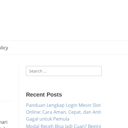
licy
Search
for:
Recent Posts
Panduan Lengkap Login Mesin Slot
Online: Cara Aman, Cepat, dan Anti
Gagal untuk Pemula
mari
Modal Receh Bisa Jadi Cuan? Begini