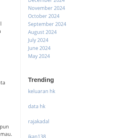
December 2024
November 2024
October 2024
l
September 2024
a
August 2024
July 2024
June 2024
May 2024
Trending
uta
keluaran hk
data hk
rajakadal
upun
 mau.
ikan138