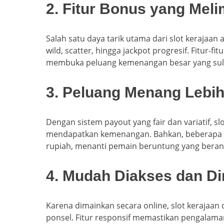
2. Fitur Bonus yang Mel
Salah satu daya tarik utama dari slot kerajaan 
wild, scatter, hingga jackpot progresif. Fitur-f
membuka peluang kemenangan besar yang sulit
3. Peluang Menang Lebi
Dengan sistem payout yang fair dan variatif, s
mendapatkan kemenangan. Bahkan, beberapa g
rupiah, menanti pemain beruntung yang bera
4. Mudah Diakses dan D
Karena dimainkan secara online, slot kerajaan
ponsel. Fitur responsif memastikan pengalam