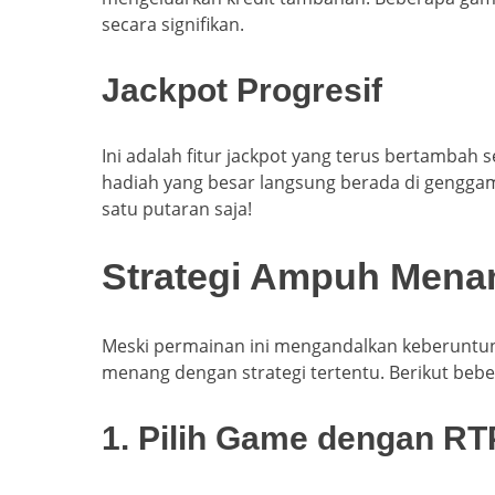
secara signifikan.
Jackpot Progresif
Ini adalah fitur jackpot yang terus bertambah s
hadiah yang besar langsung berada di gengga
satu putaran saja!
Strategi Ampuh Menan
Meski permainan ini mengandalkan keberuntun
menang dengan strategi tertentu. Berikut bebe
1. Pilih Game dengan RT