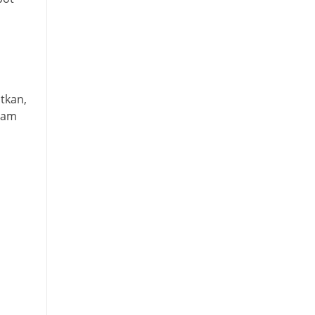
atkan,
lam