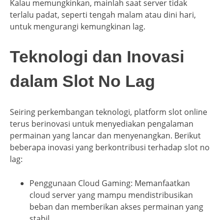
Kalau memungkinkan, mainlah saat server tidak
terlalu padat, seperti tengah malam atau dini hari,
untuk mengurangi kemungkinan lag.
Teknologi dan Inovasi
dalam Slot No Lag
Seiring perkembangan teknologi, platform slot online
terus berinovasi untuk menyediakan pengalaman
permainan yang lancar dan menyenangkan. Berikut
beberapa inovasi yang berkontribusi terhadap slot no
lag:
Penggunaan Cloud Gaming: Memanfaatkan
cloud server yang mampu mendistribusikan
beban dan memberikan akses permainan yang
stabil.