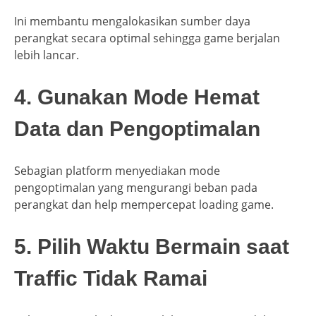
Ini membantu mengalokasikan sumber daya
perangkat secara optimal sehingga game berjalan
lebih lancar.
4. Gunakan Mode Hemat
Data dan Pengoptimalan
Sebagian platform menyediakan mode
pengoptimalan yang mengurangi beban pada
perangkat dan help mempercepat loading game.
5. Pilih Waktu Bermain saat
Traffic Tidak Ramai