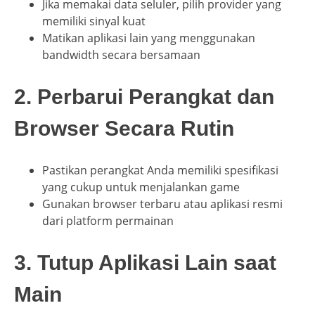
Jika memakai data seluler, pilih provider yang
memiliki sinyal kuat
Matikan aplikasi lain yang menggunakan
bandwidth secara bersamaan
2. Perbarui Perangkat dan
Browser Secara Rutin
Pastikan perangkat Anda memiliki spesifikasi
yang cukup untuk menjalankan game
Gunakan browser terbaru atau aplikasi resmi
dari platform permainan
3. Tutup Aplikasi Lain saat
Main