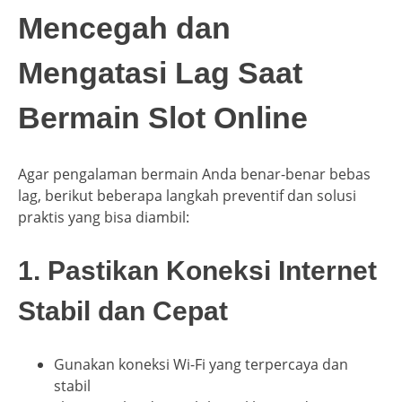
Mencegah dan
Mengatasi Lag Saat
Bermain Slot Online
Agar pengalaman bermain Anda benar-benar bebas
lag, berikut beberapa langkah preventif dan solusi
praktis yang bisa diambil:
1. Pastikan Koneksi Internet
Stabil dan Cepat
Gunakan koneksi Wi-Fi yang terpercaya dan
stabil