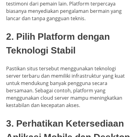
testimoni dari pemain lain. Platform terpercaya
biasanya menyediakan pengalaman bermain yang
lancar dan tanpa gangguan teknis.
2. Pilih Platform dengan
Teknologi Stabil
Pastikan situs tersebut menggunakan teknologi
server terbaru dan memiliki infrastruktur yang kuat
untuk mendukung banyak pengguna secara
bersamaan. Sebagai contoh, platform yang
menggunakan cloud server mampu meningkatkan
kestabilan dan kecepatan akses.
3. Perhatikan Ketersediaan