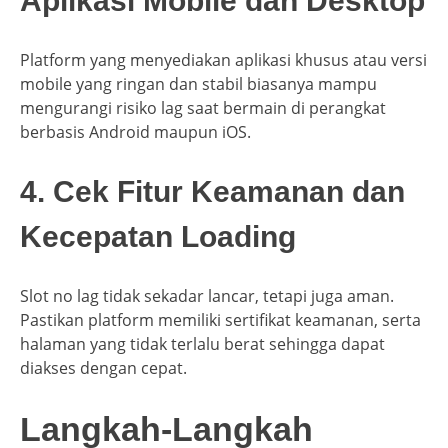
Aplikasi Mobile dan Desktop
Platform yang menyediakan aplikasi khusus atau versi
mobile yang ringan dan stabil biasanya mampu
mengurangi risiko lag saat bermain di perangkat
berbasis Android maupun iOS.
4. Cek Fitur Keamanan dan
Kecepatan Loading
Slot no lag tidak sekadar lancar, tetapi juga aman.
Pastikan platform memiliki sertifikat keamanan, serta
halaman yang tidak terlalu berat sehingga dapat
diakses dengan cepat.
Langkah-Langkah