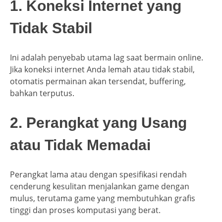
1. Koneksi Internet yang
Tidak Stabil
Ini adalah penyebab utama lag saat bermain online.
Jika koneksi internet Anda lemah atau tidak stabil,
otomatis permainan akan tersendat, buffering,
bahkan terputus.
2. Perangkat yang Usang
atau Tidak Memadai
Perangkat lama atau dengan spesifikasi rendah
cenderung kesulitan menjalankan game dengan
mulus, terutama game yang membutuhkan grafis
tinggi dan proses komputasi yang berat.