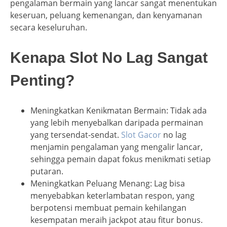
pengalaman bermain yang lancar sangat menentukan
keseruan, peluang kemenangan, dan kenyamanan
secara keseluruhan.
Kenapa Slot No Lag Sangat
Penting?
Meningkatkan Kenikmatan Bermain: Tidak ada
yang lebih menyebalkan daripada permainan
yang tersendat-sendat.
Slot Gacor
no lag
menjamin pengalaman yang mengalir lancar,
sehingga pemain dapat fokus menikmati setiap
putaran.
Meningkatkan Peluang Menang: Lag bisa
menyebabkan keterlambatan respon, yang
berpotensi membuat pemain kehilangan
kesempatan meraih jackpot atau fitur bonus.