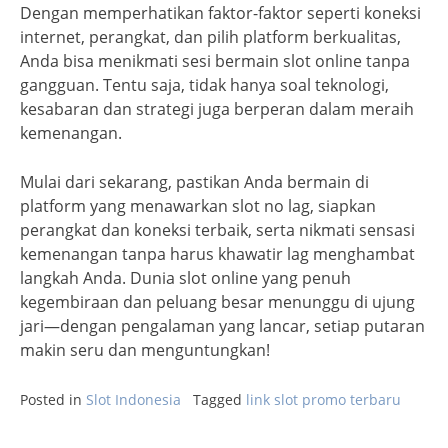
Dengan memperhatikan faktor-faktor seperti koneksi
internet, perangkat, dan pilih platform berkualitas,
Anda bisa menikmati sesi bermain slot online tanpa
gangguan. Tentu saja, tidak hanya soal teknologi,
kesabaran dan strategi juga berperan dalam meraih
kemenangan.
Mulai dari sekarang, pastikan Anda bermain di
platform yang menawarkan slot no lag, siapkan
perangkat dan koneksi terbaik, serta nikmati sensasi
kemenangan tanpa harus khawatir lag menghambat
langkah Anda. Dunia slot online yang penuh
kegembiraan dan peluang besar menunggu di ujung
jari—dengan pengalaman yang lancar, setiap putaran
makin seru dan menguntungkan!
Posted in
Slot Indonesia
Tagged
link slot promo terbaru