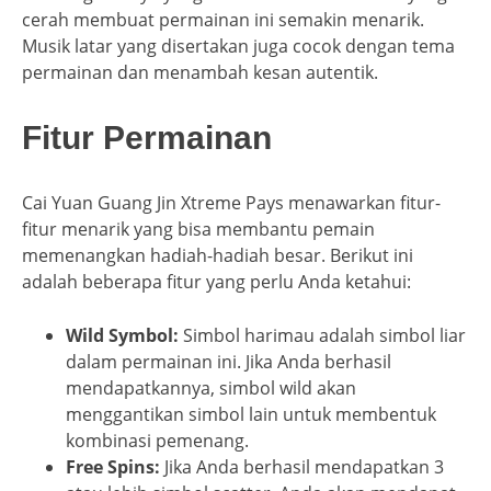
cerah membuat permainan ini semakin menarik.
Musik latar yang disertakan juga cocok dengan tema
permainan dan menambah kesan autentik.
Fitur Permainan
Cai Yuan Guang Jin Xtreme Pays menawarkan fitur-
fitur menarik yang bisa membantu pemain
memenangkan hadiah-hadiah besar. Berikut ini
adalah beberapa fitur yang perlu Anda ketahui:
Wild Symbol:
Simbol harimau adalah simbol liar
dalam permainan ini. Jika Anda berhasil
mendapatkannya, simbol wild akan
menggantikan simbol lain untuk membentuk
kombinasi pemenang.
Free Spins:
Jika Anda berhasil mendapatkan 3