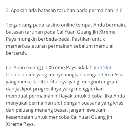
3. Apakah ada batasan taruhan pada permainan ini?
Tergantung pada kasino online tempat Anda bermain,
batasan taruhan pada Cai Yuan Guang Jin Xtreme
Pays mungkin berbeda-beda. Pastikan untuk
memeriksa aturan permainan sebelum memulai
bertaruh.
Cai Yuan Guang Jin Xtreme Pays adalah
Judi Slot
Online
online yang menyenangkan dengan tema Asia
yang menarik. Fitur-fiturnya yang menguntungkan
dan jackpot progresifnya yang menggiurkan
membuat permainan ini layak untuk dicoba. Jika Anda
menyukai permainan slot dengan suasana yang khas
dan peluang menang besar, jangan lewatkan
kesempatan untuk mencoba Cai Yuan Guang Jin
Xtreme Pays.