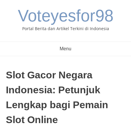
Skip
Voteyesfor98
to
content
Portal Berita dan Artikel Terkini di Indonesia
Menu
Slot Gacor Negara
Indonesia: Petunjuk
Lengkap bagi Pemain
Slot Online