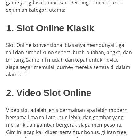
game yang bisa dimainkan. Beriringan merupakan
sejumlah kategori utama:
1. Slot Online Klasik
Slot Online konvensional biasanya mempunyai tiga
roll dan simbol kuno seperti buah-buahan, angka, dan
bintang.Game ini mudah dan tepat untuk novice
siapa segar memulai journey mereka semua di dalam
alam slot.
2. Video Slot Online
Video slot adalah jenis permainan apa lebih modern
bersama lima roll ataupun lebih, dan gambar yang
menarik dan gambar bergerak siapa mempesona.
Gim ini acap kali diberi serta fitur bonus, giliran free,