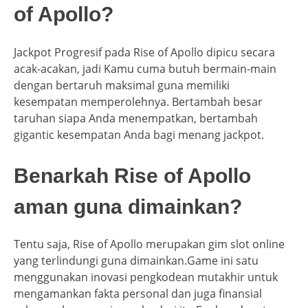
of Apollo?
Jackpot Progresif pada Rise of Apollo dipicu secara
acak-acakan, jadi Kamu cuma butuh bermain-main
dengan bertaruh maksimal guna memiliki
kesempatan memperolehnya. Bertambah besar
taruhan siapa Anda menempatkan, bertambah
gigantic kesempatan Anda bagi menang jackpot.
Benarkah Rise of Apollo
aman guna dimainkan?
Tentu saja, Rise of Apollo merupakan gim slot online
yang terlindungi guna dimainkan.Game ini satu
menggunakan inovasi pengkodean mutakhir untuk
mengamankan fakta personal dan juga finansial