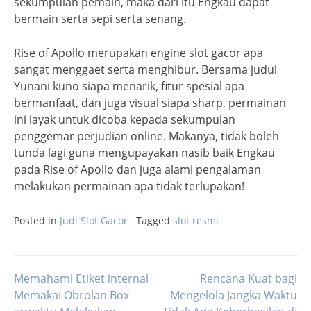
sekumpulan pemain, maka dari itu Engkau dapat
bermain serta sepi serta senang.
Rise of Apollo merupakan engine slot gacor apa
sangat menggaet serta menghibur. Bersama judul
Yunani kuno siapa menarik, fitur spesial apa
bermanfaat, dan juga visual siapa sharp, permainan
ini layak untuk dicoba kepada sekumpulan
penggemar perjudian online. Makanya, tidak boleh
tunda lagi guna mengupayakan nasib baik Engkau
pada Rise of Apollo dan juga alami pengalaman
melakukan permainan apa tidak terlupakan!
Posted in
Judi Slot Gacor
Tagged
slot resmi
Memahami Etiket internal
Rencana Kuat bagi
Post
Memakai Obrolan Box
Mengelola Jangka Waktu