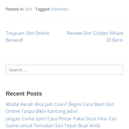
Posted in
Slot
Tagged
slotonlen
Tinjauan Slot Online
Review Slot Golden Whale
Post
Beowulf
20 Baris
navigation
Search
for:
Recent Posts
Modal Receh Bisa Jadi Cuan? Begini Cara Main Slot
Online Tanpa Bikin Kantong Jebol
Jangan Cuma Spin! Cara Pintar Pakai Situs Fitur Cari
Game untuk Temukan Slot Tepat Buat Anda