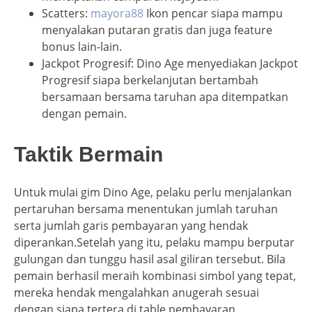
Scatters:
mayora88
Ikon pencar siapa mampu
menyalakan putaran gratis dan juga feature
bonus lain-lain.
Jackpot Progresif: Dino Age menyediakan Jackpot
Progresif siapa berkelanjutan bertambah
bersamaan bersama taruhan apa ditempatkan
dengan pemain.
Taktik Bermain
Untuk mulai gim Dino Age, pelaku perlu menjalankan
pertaruhan bersama menentukan jumlah taruhan
serta jumlah garis pembayaran yang hendak
diperankan.Setelah yang itu, pelaku mampu berputar
gulungan dan tunggu hasil asal giliran tersebut. Bila
pemain berhasil meraih kombinasi simbol yang tepat,
mereka hendak mengalahkan anugerah sesuai
dengan siapa tertera di table pembayaran.