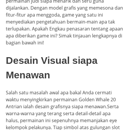
permainan judi siapa menarik dan seru guna
dijalankan. Dengan model grafis yang memesona dan
fitur-fitur apa menggoda, game yang satu ini
menyediakan pengetahuan bermain-main apa tak
terlupakan. Apakah Engkau penasaran tentang apaan
apa diberikan game ini? Simak tinjauan lengkapnya di
bagian bawah ini!
Desain Visual siapa
Menawan
Salah satu masalah awal apa bakal Anda cermati
waktu menyingkirkan permainan Golden Whale 20
Antrian ialah desain grafisnya siapa menawan.Serta
warna-warna yang terang serta detail-detail apa
halus, permainan ini sepenuhnya memanjakan eye
kelompok pelakunya. Tiap simbol atas gulungan slot