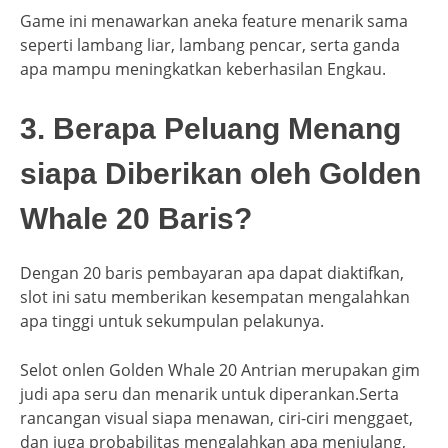
Game ini menawarkan aneka feature menarik sama
seperti lambang liar, lambang pencar, serta ganda
apa mampu meningkatkan keberhasilan Engkau.
3. Berapa Peluang Menang
siapa Diberikan oleh Golden
Whale 20 Baris?
Dengan 20 baris pembayaran apa dapat diaktifkan,
slot ini satu memberikan kesempatan mengalahkan
apa tinggi untuk sekumpulan pelakunya.
Selot onlen Golden Whale 20 Antrian merupakan gim
judi apa seru dan menarik untuk diperankan.Serta
rancangan visual siapa menawan, ciri-ciri menggaet,
dan juga probabilitas mengalahkan apa menjulang,