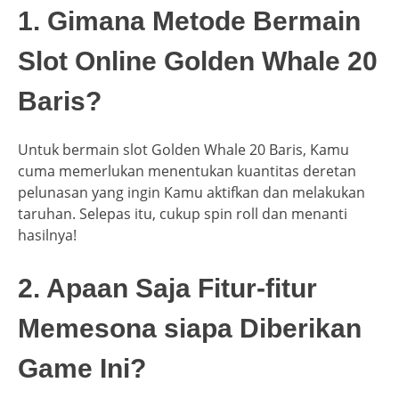
1. Gimana Metode Bermain
Slot Online Golden Whale 20
Baris?
Untuk bermain slot Golden Whale 20 Baris, Kamu
cuma memerlukan menentukan kuantitas deretan
pelunasan yang ingin Kamu aktifkan dan melakukan
taruhan. Selepas itu, cukup spin roll dan menanti
hasilnya!
2. Apaan Saja Fitur-fitur
Memesona siapa Diberikan
Game Ini?