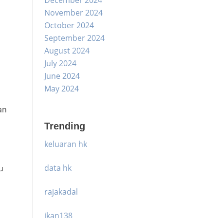
December 2024
November 2024
October 2024
September 2024
August 2024
July 2024
June 2024
May 2024
an
Trending
keluaran hk
data hk
u
rajakadal
ikan138