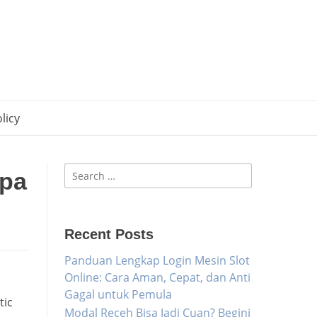
licy
Search
apa
for:
Recent Posts
Panduan Lengkap Login Mesin Slot
Online: Cara Aman, Cepat, dan Anti
Gagal untuk Pemula
tic
Modal Receh Bisa Jadi Cuan? Begini