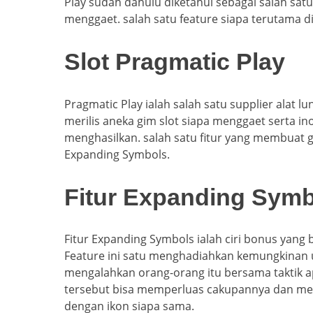
Play sudah dahulu diketahui sebagai salah sat
menggaet. salah satu feature siapa terutama di
Slot Pragmatic Play
Pragmatic Play ialah salah satu supplier alat
merilis aneka gim slot siapa menggaet serta ino
menghasilkan. salah satu fitur yang membuat 
Expanding Symbols.
Fitur Expanding Sym
Fitur Expanding Symbols ialah ciri bonus yang 
Feature ini satu menghadiahkan kemungkinan
mengalahkan orang-orang itu bersama taktik ap
tersebut bisa memperluas cakupannya dan me
dengan ikon siapa sama.