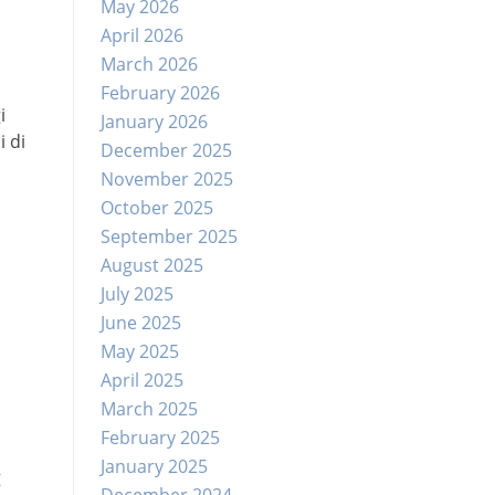
May 2026
April 2026
March 2026
February 2026
i
January 2026
 di
December 2025
November 2025
October 2025
September 2025
August 2025
July 2025
June 2025
May 2025
April 2025
March 2025
February 2025
January 2025
g