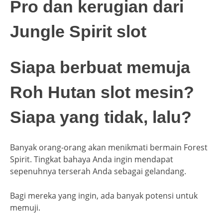
Pro dan kerugian dari
Jungle Spirit slot
Siapa berbuat memuja
Roh Hutan slot mesin?
Siapa yang tidak, lalu?
Banyak orang-orang akan menikmati bermain Forest
Spirit. Tingkat bahaya Anda ingin mendapat
sepenuhnya terserah Anda sebagai gelandang.
Bagi mereka yang ingin, ada banyak potensi untuk
memuji.