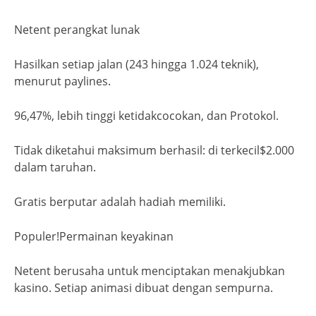
Netent perangkat lunak
Hasilkan setiap jalan (243 hingga 1.024 teknik),
menurut paylines.
96,47%, lebih tinggi ketidakcocokan, dan Protokol.
Tidak diketahui maksimum berhasil: di terkecil$2.000
dalam taruhan.
Gratis berputar adalah hadiah memiliki.
Populer!Permainan keyakinan
Netent berusaha untuk menciptakan menakjubkan
kasino. Setiap animasi dibuat dengan sempurna.