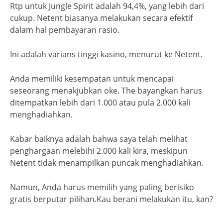
Rtp untuk Jungle Spirit adalah 94,4%, yang lebih dari
cukup. Netent biasanya melakukan secara efektif
dalam hal pembayaran rasio.
Ini adalah varians tinggi kasino, menurut ke Netent.
Anda memiliki kesempatan untuk mencapai
seseorang menakjubkan oke. The bayangkan harus
ditempatkan lebih dari 1.000 atau pula 2.000 kali
menghadiahkan.
Kabar baiknya adalah bahwa saya telah melihat
penghargaan melebihi 2.000 kali kira, meskipun
Netent tidak menampilkan puncak menghadiahkan.
Namun, Anda harus memilih yang paling berisiko
gratis berputar pilihan.Kau berani melakukan itu, kan?