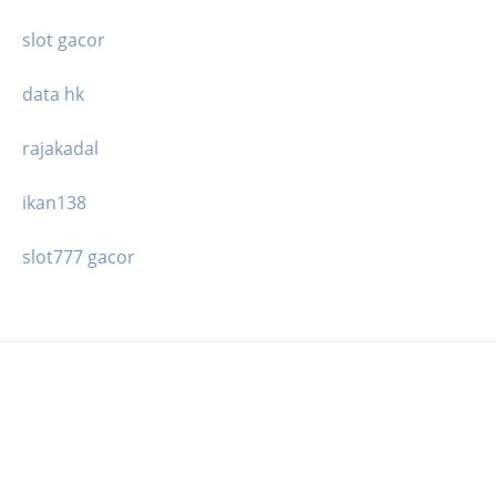
slot gacor
data hk
rajakadal
ikan138
slot777 gacor