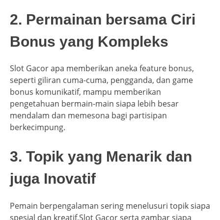
2. Permainan bersama Ciri
Bonus yang Kompleks
Slot Gacor apa memberikan aneka feature bonus,
seperti giliran cuma-cuma, pengganda, dan game
bonus komunikatif, mampu memberikan
pengetahuan bermain-main siapa lebih besar
mendalam dan memesona bagi partisipan
berkecimpung.
3. Topik yang Menarik dan
juga Inovatif
Pemain berpengalaman sering menelusuri topik siapa
spesial dan kreatif.Slot Gacor serta gambar siapa