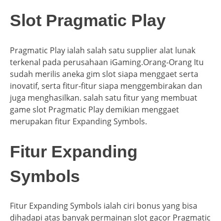
Slot Pragmatic Play
Pragmatic Play ialah salah satu supplier alat lunak
terkenal pada perusahaan iGaming.Orang-Orang Itu
sudah merilis aneka gim slot siapa menggaet serta
inovatif, serta fitur-fitur siapa menggembirakan dan
juga menghasilkan. salah satu fitur yang membuat
game slot Pragmatic Play demikian menggaet
merupakan fitur Expanding Symbols.
Fitur Expanding
Symbols
Fitur Expanding Symbols ialah ciri bonus yang bisa
dihadapi atas banyak permainan slot gacor Pragmatic