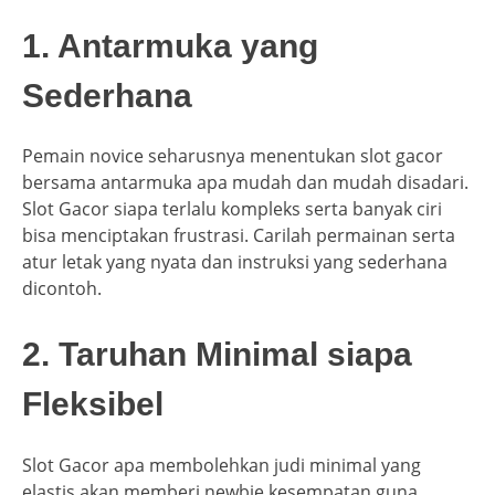
1. Antarmuka yang
Sederhana
Pemain novice seharusnya menentukan slot gacor
bersama antarmuka apa mudah dan mudah disadari.
Slot Gacor siapa terlalu kompleks serta banyak ciri
bisa menciptakan frustrasi. Carilah permainan serta
atur letak yang nyata dan instruksi yang sederhana
dicontoh.
2. Taruhan Minimal siapa
Fleksibel
Slot Gacor apa membolehkan judi minimal yang
elastis akan memberi newbie kesempatan guna