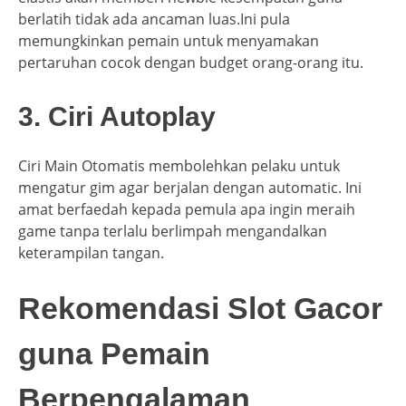
berlatih tidak ada ancaman luas.Ini pula
memungkinkan pemain untuk menyamakan
pertaruhan cocok dengan budget orang-orang itu.
3. Ciri Autoplay
Ciri Main Otomatis membolehkan pelaku untuk
mengatur gim agar berjalan dengan automatic. Ini
amat berfaedah kepada pemula apa ingin meraih
game tanpa terlalu berlimpah mengandalkan
keterampilan tangan.
Rekomendasi Slot Gacor
guna Pemain
Berpengalaman