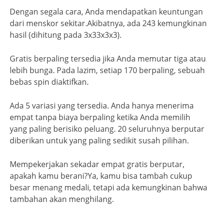
Dengan segala cara, Anda mendapatkan keuntungan
dari menskor sekitar.Akibatnya, ada 243 kemungkinan
hasil (dihitung pada 3x33x3x3).
Gratis berpaling tersedia jika Anda memutar tiga atau
lebih bunga. Pada lazim, setiap 170 berpaling, sebuah
bebas spin diaktifkan.
Ada 5 variasi yang tersedia. Anda hanya menerima
empat tanpa biaya berpaling ketika Anda memilih
yang paling berisiko peluang. 20 seluruhnya berputar
diberikan untuk yang paling sedikit susah pilihan.
Mempekerjakan sekadar empat gratis berputar,
apakah kamu berani?Ya, kamu bisa tambah cukup
besar menang medali, tetapi ada kemungkinan bahwa
tambahan akan menghilang.