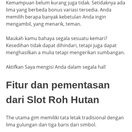
Kemampuan belum kurang juga tidak. Setidaknya ada
lima yang berbeda bonus variasi tersedia. Anda
memilih berapa banyak kebetulan Anda ingin
mengambil, yang menarik, teman.
Maukah kamu bahaya segala sesuatu kemari?
Kesedihan tidak dapat dihindari, tetapi juga dapat
menghasilkan a mulia tetapi mengerikan sumbangan.
Aktifkan Saya mengisi Anda dalam segala hal!
Fitur dan pementasan
dari Slot Roh Hutan
The utama gim memiliki tata letak tradisional dengan
lima gulungan dan tiga baris dari simbol.