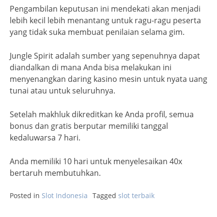
Pengambilan keputusan ini mendekati akan menjadi
lebih kecil lebih menantang untuk ragu-ragu peserta
yang tidak suka membuat penilaian selama gim.
Jungle Spirit adalah sumber yang sepenuhnya dapat
diandalkan di mana Anda bisa melakukan ini
menyenangkan daring kasino mesin untuk nyata uang
tunai atau untuk seluruhnya.
Setelah makhluk dikreditkan ke Anda profil, semua
bonus dan gratis berputar memiliki tanggal
kedaluwarsa 7 hari.
Anda memiliki 10 hari untuk menyelesaikan 40x
bertaruh membutuhkan.
Posted in
Slot Indonesia
Tagged
slot terbaik