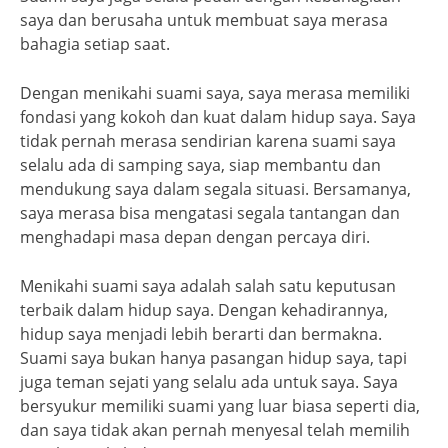
saya dan berusaha untuk membuat saya merasa
bahagia setiap saat.
Dengan menikahi suami saya, saya merasa memiliki
fondasi yang kokoh dan kuat dalam hidup saya. Saya
tidak pernah merasa sendirian karena suami saya
selalu ada di samping saya, siap membantu dan
mendukung saya dalam segala situasi. Bersamanya,
saya merasa bisa mengatasi segala tantangan dan
menghadapi masa depan dengan percaya diri.
Menikahi suami saya adalah salah satu keputusan
terbaik dalam hidup saya. Dengan kehadirannya,
hidup saya menjadi lebih berarti dan bermakna.
Suami saya bukan hanya pasangan hidup saya, tapi
juga teman sejati yang selalu ada untuk saya. Saya
bersyukur memiliki suami yang luar biasa seperti dia,
dan saya tidak akan pernah menyesal telah memilih