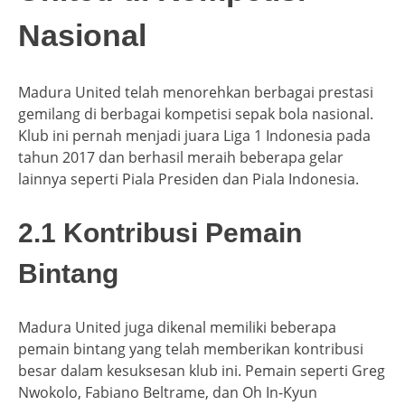
Nasional
Madura United telah menorehkan berbagai prestasi
gemilang di berbagai kompetisi sepak bola nasional.
Klub ini pernah menjadi juara Liga 1 Indonesia pada
tahun 2017 dan berhasil meraih beberapa gelar
lainnya seperti Piala Presiden dan Piala Indonesia.
2.1 Kontribusi Pemain
Bintang
Madura United juga dikenal memiliki beberapa
pemain bintang yang telah memberikan kontribusi
besar dalam kesuksesan klub ini. Pemain seperti Greg
Nwokolo, Fabiano Beltrame, dan Oh In-Kyun