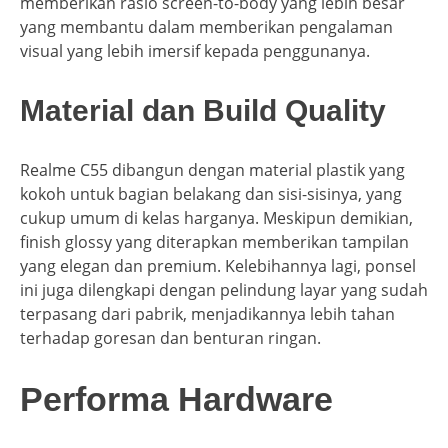
memberikan rasio screen-to-body yang lebih besar
yang membantu dalam memberikan pengalaman
visual yang lebih imersif kepada penggunanya.
Material dan Build Quality
Realme C55 dibangun dengan material plastik yang
kokoh untuk bagian belakang dan sisi-sisinya, yang
cukup umum di kelas harganya. Meskipun demikian,
finish glossy yang diterapkan memberikan tampilan
yang elegan dan premium. Kelebihannya lagi, ponsel
ini juga dilengkapi dengan pelindung layar yang sudah
terpasang dari pabrik, menjadikannya lebih tahan
terhadap goresan dan benturan ringan.
Performa Hardware