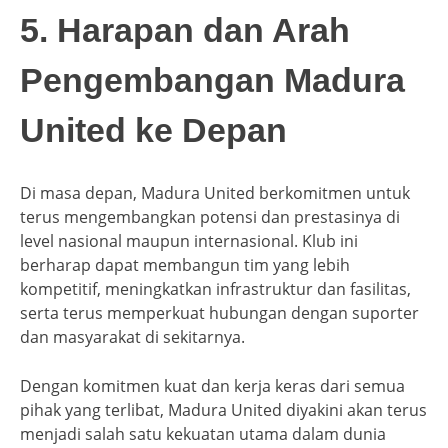
5. Harapan dan Arah
Pengembangan Madura
United ke Depan
Di masa depan, Madura United berkomitmen untuk
terus mengembangkan potensi dan prestasinya di
level nasional maupun internasional. Klub ini
berharap dapat membangun tim yang lebih
kompetitif, meningkatkan infrastruktur dan fasilitas,
serta terus memperkuat hubungan dengan suporter
dan masyarakat di sekitarnya.
Dengan komitmen kuat dan kerja keras dari semua
pihak yang terlibat, Madura United diyakini akan terus
menjadi salah satu kekuatan utama dalam dunia