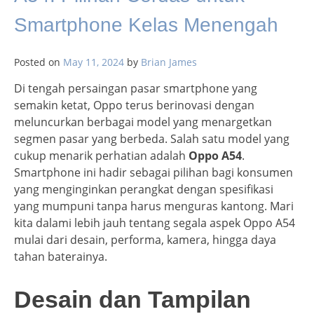
Smartphone Kelas Menengah
Posted on
May 11, 2024
by
Brian James
Di tengah persaingan pasar smartphone yang
semakin ketat, Oppo terus berinovasi dengan
meluncurkan berbagai model yang menargetkan
segmen pasar yang berbeda. Salah satu model yang
cukup menarik perhatian adalah
Oppo A54
.
Smartphone ini hadir sebagai pilihan bagi konsumen
yang menginginkan perangkat dengan spesifikasi
yang mumpuni tanpa harus menguras kantong. Mari
kita dalami lebih jauh tentang segala aspek Oppo A54
mulai dari desain, performa, kamera, hingga daya
tahan baterainya.
Desain dan Tampilan