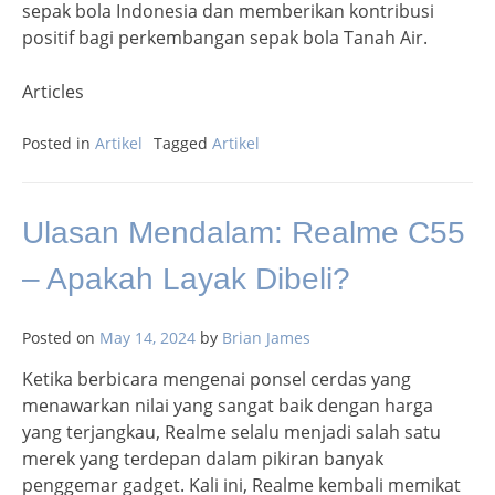
sepak bola Indonesia dan memberikan kontribusi
positif bagi perkembangan sepak bola Tanah Air.
Articles
Posted in
Artikel
Tagged
Artikel
Ulasan Mendalam: Realme C55
– Apakah Layak Dibeli?
Posted on
May 14, 2024
by
Brian James
Ketika berbicara mengenai ponsel cerdas yang
menawarkan nilai yang sangat baik dengan harga
yang terjangkau, Realme selalu menjadi salah satu
merek yang terdepan dalam pikiran banyak
penggemar gadget. Kali ini, Realme kembali memikat