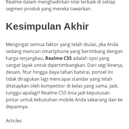
Realme dalam menghadirkan nilai terbaik di setiap
segmen produk yang mereka tawarkan.
Kesimpulan Akhir
Mengingat semua faktor yang telah diulas, jika Anda
sedang mencari smartphone yang berimbang dengan
harga terjangkau,
Realme C55
adalah opsi yang
sangat layak untuk dipertimbangkan. Dari segi kinerja,
desain, fitur hingga daya tahan baterai, ponsel ini
tidak diragukan lagi mencapai standar yang telah
ditetapkan oleh kompetitor di kelas yang sama. Jadi,
tunggu apalagi? Realme C55 bisa jadi keputusan
pintar untuk kebutuhan mobile Anda sekarang dan ke
depannya.
Articles