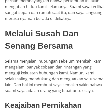
pernah membayangkan bahwa pertemuan ini akan
mengubah hidup kami selamanya. Suami saya terlihat
sangat sopan dan ramah saat itu, dan saya langsung
merasa nyaman berada di dekatnya.
Melalui Susah Dan
Senang Bersama
Selama menjalani hubungan sebelum menikah, kami
mengalami banyak cobaan dan rintangan yang
menguji kekuatan hubungan kami. Namun, kami
selalu saling mendukung dan menguatkan satu sama
lain. Dan hal ini membuat saya semakin yakin bahwa
suami saya adalah orang yang tepat untuk saya.
Keajaiban Pernikahan