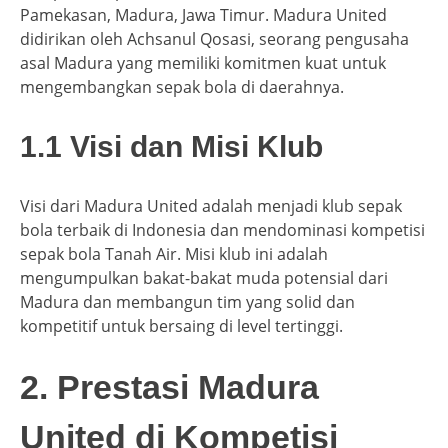
Pamekasan, Madura, Jawa Timur. Madura United
didirikan oleh Achsanul Qosasi, seorang pengusaha
asal Madura yang memiliki komitmen kuat untuk
mengembangkan sepak bola di daerahnya.
1.1 Visi dan Misi Klub
Visi dari Madura United adalah menjadi klub sepak
bola terbaik di Indonesia dan mendominasi kompetisi
sepak bola Tanah Air. Misi klub ini adalah
mengumpulkan bakat-bakat muda potensial dari
Madura dan membangun tim yang solid dan
kompetitif untuk bersaing di level tertinggi.
2. Prestasi Madura
United di Kompetisi