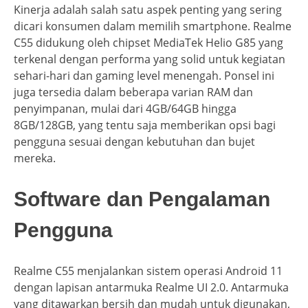
Kinerja adalah salah satu aspek penting yang sering
dicari konsumen dalam memilih smartphone. Realme
C55 didukung oleh chipset MediaTek Helio G85 yang
terkenal dengan performa yang solid untuk kegiatan
sehari-hari dan gaming level menengah. Ponsel ini
juga tersedia dalam beberapa varian RAM dan
penyimpanan, mulai dari 4GB/64GB hingga
8GB/128GB, yang tentu saja memberikan opsi bagi
pengguna sesuai dengan kebutuhan dan bujet
mereka.
Software dan Pengalaman
Pengguna
Realme C55 menjalankan sistem operasi Android 11
dengan lapisan antarmuka Realme UI 2.0. Antarmuka
yang ditawarkan bersih dan mudah untuk digunakan,