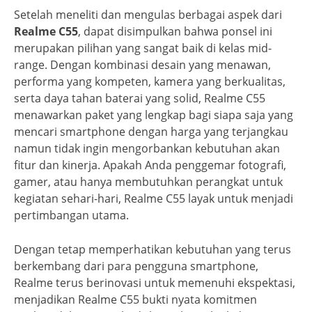
Setelah meneliti dan mengulas berbagai aspek dari
Realme C55
, dapat disimpulkan bahwa ponsel ini
merupakan pilihan yang sangat baik di kelas mid-
range. Dengan kombinasi desain yang menawan,
performa yang kompeten, kamera yang berkualitas,
serta daya tahan baterai yang solid, Realme C55
menawarkan paket yang lengkap bagi siapa saja yang
mencari smartphone dengan harga yang terjangkau
namun tidak ingin mengorbankan kebutuhan akan
fitur dan kinerja. Apakah Anda penggemar fotografi,
gamer, atau hanya membutuhkan perangkat untuk
kegiatan sehari-hari, Realme C55 layak untuk menjadi
pertimbangan utama.
Dengan tetap memperhatikan kebutuhan yang terus
berkembang dari para pengguna smartphone,
Realme terus berinovasi untuk memenuhi ekspektasi,
menjadikan Realme C55 bukti nyata komitmen