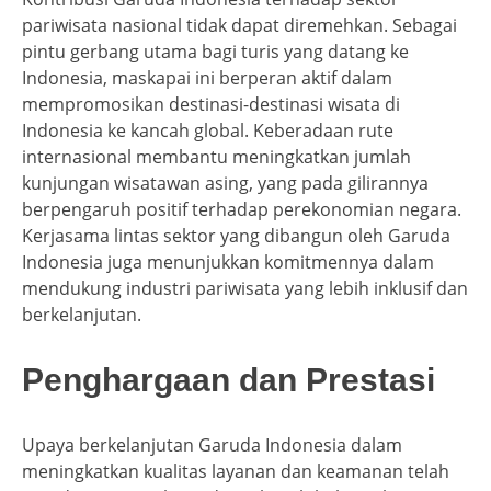
pariwisata nasional tidak dapat diremehkan. Sebagai
pintu gerbang utama bagi turis yang datang ke
Indonesia, maskapai ini berperan aktif dalam
mempromosikan destinasi-destinasi wisata di
Indonesia ke kancah global. Keberadaan rute
internasional membantu meningkatkan jumlah
kunjungan wisatawan asing, yang pada gilirannya
berpengaruh positif terhadap perekonomian negara.
Kerjasama lintas sektor yang dibangun oleh Garuda
Indonesia juga menunjukkan komitmennya dalam
mendukung industri pariwisata yang lebih inklusif dan
berkelanjutan.
Penghargaan dan Prestasi
Upaya berkelanjutan Garuda Indonesia dalam
meningkatkan kualitas layanan dan keamanan telah