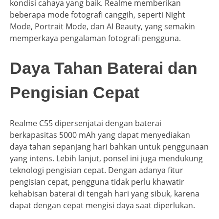
kondisi cahaya yang baik. Realme memberikan
beberapa mode fotografi canggih, seperti Night
Mode, Portrait Mode, dan AI Beauty, yang semakin
memperkaya pengalaman fotografi pengguna.
Daya Tahan Baterai dan
Pengisian Cepat
Realme C55 dipersenjatai dengan baterai
berkapasitas 5000 mAh yang dapat menyediakan
daya tahan sepanjang hari bahkan untuk penggunaan
yang intens. Lebih lanjut, ponsel ini juga mendukung
teknologi pengisian cepat. Dengan adanya fitur
pengisian cepat, pengguna tidak perlu khawatir
kehabisan baterai di tengah hari yang sibuk, karena
dapat dengan cepat mengisi daya saat diperlukan.