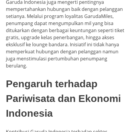
Garuda Indonesia juga mengerti pentingnya
mempertahankan hubungan baik dengan pelanggan
setianya. Melalui program loyalitas GarudaMiles,
penumpang dapat mengumpulkan mil yang bisa
ditukarkan dengan berbagai keuntungan seperti tiket
gratis, upgrade kelas penerbangan, hingga akses
eksklusif ke lounge bandara. Inisiatif ini tidak hanya
memperkuat hubungan dengan pelanggan namun
juga menstimulasi pertumbuhan penumpang
berulang.
Pengaruh terhadap
Pariwisata dan Ekonomi
Indonesia
Kontribusi Garuda Indonesia terhadap sektor