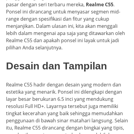
pasar dengan seri terbaru mereka,
Realme C55
.
Ponsel ini dirancang untuk menyasar segmen mid-
range dengan spesifikasi dan fitur yang cukup
menjanjikan. Dalam ulasan ini, kita akan menggali
lebih dalam mengenai apa saja yang ditawarkan oleh
Realme C55 dan apakah ponsel ini layak untuk jadi
pilihan Anda selanjutnya.
Desain dan Tampilan
Realme C55 hadir dengan desain yang modern dan
estetika yang menarik. Ponsel ini dilengkapi dengan
layar besar berukuran 6.5 inci yang mendukung
resolusi Full HD+. Layarnya tersebut juga memiliki
tingkat kecerahan yang baik sehingga memudahkan
penggunaan di bawah sinar matahari langsung. Selain
itu, Realme C55 dirancang dengan bingkai yang tipis,