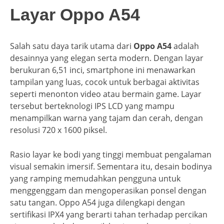
Layar Oppo A54
Salah satu daya tarik utama dari
Oppo A54
adalah
desainnya yang elegan serta modern. Dengan layar
berukuran 6,51 inci, smartphone ini menawarkan
tampilan yang luas, cocok untuk berbagai aktivitas
seperti menonton video atau bermain game. Layar
tersebut berteknologi IPS LCD yang mampu
menampilkan warna yang tajam dan cerah, dengan
resolusi 720 x 1600 piksel.
Rasio layar ke bodi yang tinggi membuat pengalaman
visual semakin imersif. Sementara itu, desain bodinya
yang ramping memudahkan pengguna untuk
menggenggam dan mengoperasikan ponsel dengan
satu tangan. Oppo A54 juga dilengkapi dengan
sertifikasi IPX4 yang berarti tahan terhadap percikan