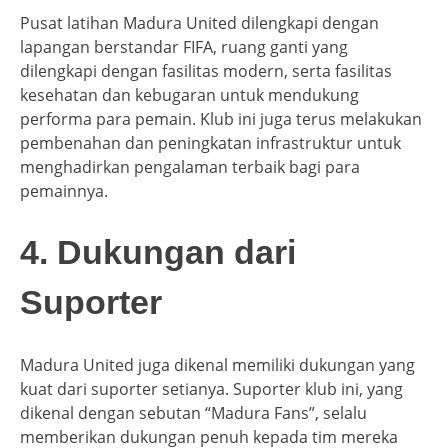
Pusat latihan Madura United dilengkapi dengan
lapangan berstandar FIFA, ruang ganti yang
dilengkapi dengan fasilitas modern, serta fasilitas
kesehatan dan kebugaran untuk mendukung
performa para pemain. Klub ini juga terus melakukan
pembenahan dan peningkatan infrastruktur untuk
menghadirkan pengalaman terbaik bagi para
pemainnya.
4. Dukungan dari
Suporter
Madura United juga dikenal memiliki dukungan yang
kuat dari suporter setianya. Suporter klub ini, yang
dikenal dengan sebutan “Madura Fans”, selalu
memberikan dukungan penuh kepada tim mereka