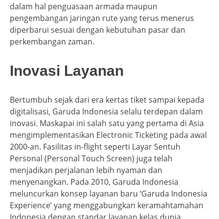
dalam hal penguasaan armada maupun
pengembangan jaringan rute yang terus menerus
diperbarui sesuai dengan kebutuhan pasar dan
perkembangan zaman.
Inovasi Layanan
Bertumbuh sejak dari era kertas tiket sampai kepada
digitalisasi, Garuda Indonesia selalu terdepan dalam
inovasi. Maskapai ini salah satu yang pertama di Asia
mengimplementasikan Electronic Ticketing pada awal
2000-an. Fasilitas in-flight seperti Layar Sentuh
Personal (Personal Touch Screen) juga telah
menjadikan perjalanan lebih nyaman dan
menyenangkan. Pada 2010, Garuda Indonesia
meluncurkan konsep layanan baru ‘Garuda Indonesia
Experience’ yang menggabungkan keramahtamahan
Indonesia dengan standar layanan kelas dunia.