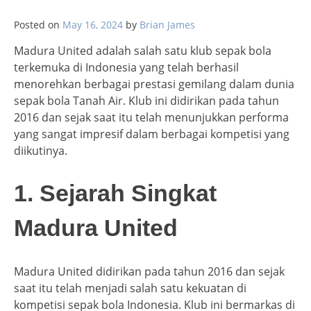
Posted on
May 16, 2024
by
Brian James
Madura United adalah salah satu klub sepak bola
terkemuka di Indonesia yang telah berhasil
menorehkan berbagai prestasi gemilang dalam dunia
sepak bola Tanah Air. Klub ini didirikan pada tahun
2016 dan sejak saat itu telah menunjukkan performa
yang sangat impresif dalam berbagai kompetisi yang
diikutinya.
1. Sejarah Singkat
Madura United
Madura United didirikan pada tahun 2016 dan sejak
saat itu telah menjadi salah satu kekuatan di
kompetisi sepak bola Indonesia. Klub ini bermarkas di