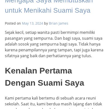
Mengapa Saya Memutuskan
untuk Menikahi Suami Saya
Posted on
May 13, 2024
by
Brian James
Sejak kecil, setiap wanita pasti bermimpi memiliki
pasangan yang sempurna. Dan bagi saya, suami saya
adalah sosok yang sempurna bagi saya. Tidak hanya
karena penampilannya yang tampan, tapi juga karena
sifatnya yang baik dan perhatiannya yang tulus.
Kenalan Pertama
Dengan Suami Saya
Kami pertama kali bertemu di sebuah acara reuni
sekolah. Saat itu, kami berdua masih lajang dan tidak