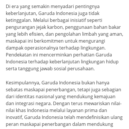
Di era yang semakin menyadari pentingnya
keberlanjutan, Garuda Indonesia juga tidak
ketinggalan. Melalui berbagai inisiatif seperti
pengurangan jejak karbon, penggunaan bahan bakar
yang lebih efisien, dan pengolahan limbah yang aman,
maskapai ini berkomitmen untuk mengurangi
dampak operasionalnya terhadap lingkungan.
Pendekatan ini mencerminkan perhatian Garuda
Indonesia terhadap keberlanjutan lingkungan hidup
serta tanggung jawab sosial perusahaan.
Kesimpulannya, Garuda Indonesia bukan hanya
sebatas maskapai penerbangan, tetapi juga sebagian
dari identitas nasional yang mendukung kemajuan
dan integrasi negara. Dengan terus mewariskan nilai-
nilai khas Indonesia melalui layanan prima dan
inovatif, Garuda Indonesia telah mendefinisikan ulang
peran maskapai penerbangan dalam mendukung