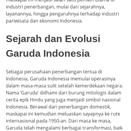
industri penerbangan, mulai dari sejarahnya,
layanannya, hingga pengaruhnya terhadap industri
pariwisata dan ekonomi Indonesia.
Sejarah dan Evolusi
Garuda Indonesia
Sebagai perusahaan penerbangan tertua di
Indonesia, Garuda Indonesia memulai operasinya
dalam masa-masa sulit setelah kemerdekaan negara.
Nama ‘Garuda’ diilhami dari burung mitologis dalam
cerita epik Hindu yang juga menjadi simbol nasional
Indonesia. Berawal dari penerbangan domestik,
maskapai ini kemudian meluaskan sayapnya ke rute
internasional pada 1950-an. Dari masa ke masa,
Garuda telah mengalami berbagai transformasi, baik