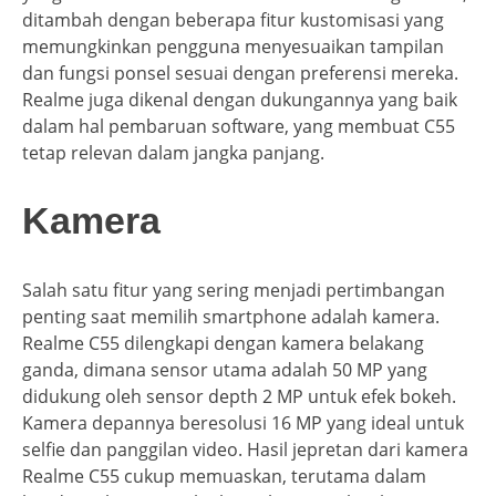
ditambah dengan beberapa fitur kustomisasi yang
memungkinkan pengguna menyesuaikan tampilan
dan fungsi ponsel sesuai dengan preferensi mereka.
Realme juga dikenal dengan dukungannya yang baik
dalam hal pembaruan software, yang membuat C55
tetap relevan dalam jangka panjang.
Kamera
Salah satu fitur yang sering menjadi pertimbangan
penting saat memilih smartphone adalah kamera.
Realme C55 dilengkapi dengan kamera belakang
ganda, dimana sensor utama adalah 50 MP yang
didukung oleh sensor depth 2 MP untuk efek bokeh.
Kamera depannya beresolusi 16 MP yang ideal untuk
selfie dan panggilan video. Hasil jepretan dari kamera
Realme C55 cukup memuaskan, terutama dalam