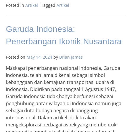
Posted in
Artikel
Tagged
Artikel
Garuda Indonesia:
Penerbangan Ikonik Nusantara
Posted on
May 14, 2024
by
Brian James
Maskapai penerbangan nasional Indonesia, Garuda
Indonesia, telah lama dikenal sebagai simbol
kebanggaan dan kemajuan transportasi udara di
Indonesia. Didirikan pada tanggal 1 Agustus 1947,
Garuda Indonesia tidak hanya berfungsi sebagai
penghubung antar wilayah di Indonesia namun juga
sebagai duta budaya negara di panggung
internasional. Dalam artikel ini, kita akan
mengeksplorasi berbagai aspek yang membentuk
maskapai ini menjadi salah satu pemain utama di