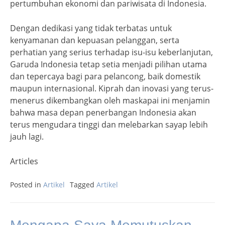
pertumbuhan ekonomi dan pariwisata di Indonesia.
Dengan dedikasi yang tidak terbatas untuk
kenyamanan dan kepuasan pelanggan, serta
perhatian yang serius terhadap isu-isu keberlanjutan,
Garuda Indonesia tetap setia menjadi pilihan utama
dan tepercaya bagi para pelancong, baik domestik
maupun internasional. Kiprah dan inovasi yang terus-
menerus dikembangkan oleh maskapai ini menjamin
bahwa masa depan penerbangan Indonesia akan
terus mengudara tinggi dan melebarkan sayap lebih
jauh lagi.
Articles
Posted in
Artikel
Tagged
Artikel