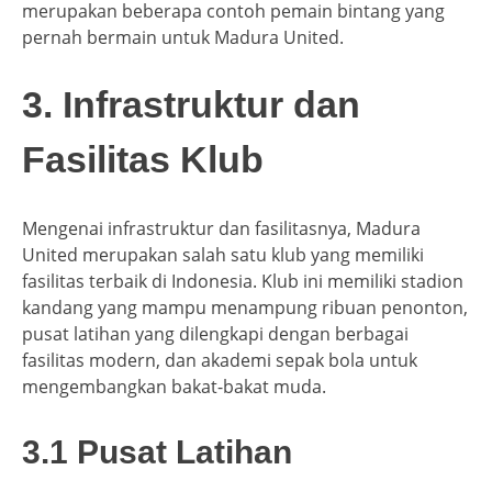
merupakan beberapa contoh pemain bintang yang
pernah bermain untuk Madura United.
3. Infrastruktur dan
Fasilitas Klub
Mengenai infrastruktur dan fasilitasnya, Madura
United merupakan salah satu klub yang memiliki
fasilitas terbaik di Indonesia. Klub ini memiliki stadion
kandang yang mampu menampung ribuan penonton,
pusat latihan yang dilengkapi dengan berbagai
fasilitas modern, dan akademi sepak bola untuk
mengembangkan bakat-bakat muda.
3.1 Pusat Latihan