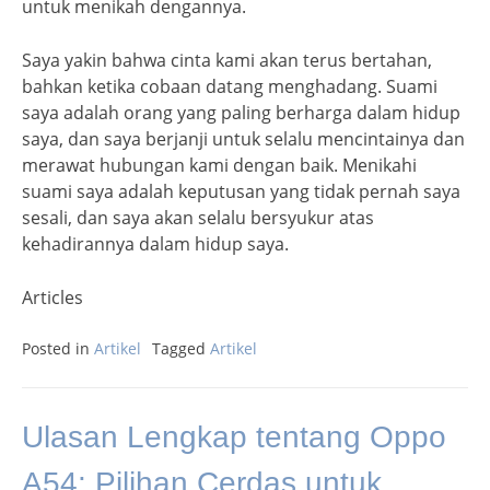
untuk menikah dengannya.
Saya yakin bahwa cinta kami akan terus bertahan,
bahkan ketika cobaan datang menghadang. Suami
saya adalah orang yang paling berharga dalam hidup
saya, dan saya berjanji untuk selalu mencintainya dan
merawat hubungan kami dengan baik. Menikahi
suami saya adalah keputusan yang tidak pernah saya
sesali, dan saya akan selalu bersyukur atas
kehadirannya dalam hidup saya.
Articles
Posted in
Artikel
Tagged
Artikel
Ulasan Lengkap tentang Oppo
A54: Pilihan Cerdas untuk