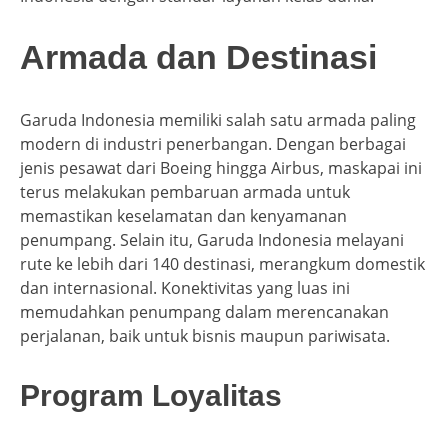
Armada dan Destinasi
Garuda Indonesia memiliki salah satu armada paling
modern di industri penerbangan. Dengan berbagai
jenis pesawat dari Boeing hingga Airbus, maskapai ini
terus melakukan pembaruan armada untuk
memastikan keselamatan dan kenyamanan
penumpang. Selain itu, Garuda Indonesia melayani
rute ke lebih dari 140 destinasi, merangkum domestik
dan internasional. Konektivitas yang luas ini
memudahkan penumpang dalam merencanakan
perjalanan, baik untuk bisnis maupun pariwisata.
Program Loyalitas