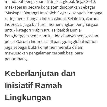
mendapat pengakuan di tingkat global. Sejak 2010,
maskapai ini secara konsisten dinobatkan sebagai
‘Maskapai Bintang Lima’ oleh Skytrax, sebuah lembaga
rating penerbangan internasional. Selain itu, Garuda
Indonesia juga berhasil memenangkan penghargaan
untuk kategori ‘Kabin Kru Terbaik di Dunia’.
Penghargaan semacam ini tidak hanya menegaskan
posisi Garuda Indonesia di panggung global namun
juga sebagai bukti komitmen mereka dalam
mewujudkan pengalaman terbaik bagi para
penumpang.
Keberlanjutan dan
Inisiatif Ramah
Lingkungan