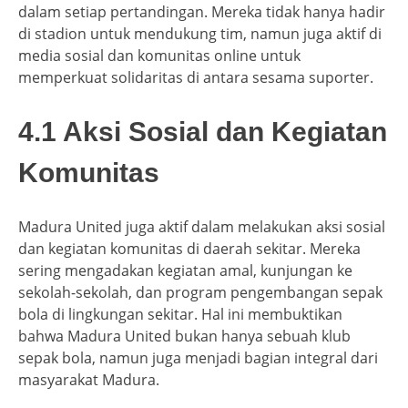
dalam setiap pertandingan. Mereka tidak hanya hadir
di stadion untuk mendukung tim, namun juga aktif di
media sosial dan komunitas online untuk
memperkuat solidaritas di antara sesama suporter.
4.1 Aksi Sosial dan Kegiatan
Komunitas
Madura United juga aktif dalam melakukan aksi sosial
dan kegiatan komunitas di daerah sekitar. Mereka
sering mengadakan kegiatan amal, kunjungan ke
sekolah-sekolah, dan program pengembangan sepak
bola di lingkungan sekitar. Hal ini membuktikan
bahwa Madura United bukan hanya sebuah klub
sepak bola, namun juga menjadi bagian integral dari
masyarakat Madura.