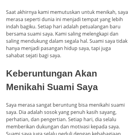
Saat akhirnya kami memutuskan untuk menikah, saya
merasa seperti dunia ini menjadi tempat yang lebih
indah bagiku. Setiap hari adalah petualangan baru
bersama suami saya. Kami saling melengkapi dan
saling mendukung dalam segala hal. Suami saya tidak
hanya menjadi pasangan hidup saya, tapi juga
sahabat sejati bagi saya.
Keberuntungan Akan
Menikahi Suami Saya
Saya merasa sangat beruntung bisa menikahi suami
saya. Dia adalah sosok yang penuh kasih sayang,
perhatian, dan pengertian. Setiap hari, dia selalu
memberikan dukungan dan motivasi kepada saya.
Suami saya juga selalu peduli dengan kebahagiaan