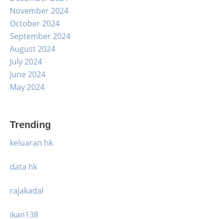
November 2024
October 2024
September 2024
August 2024
July 2024
June 2024
May 2024
Trending
keluaran hk
data hk
rajakadal
ikan138