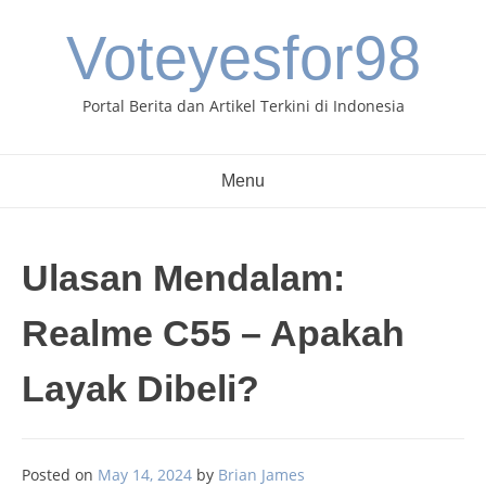
Skip
Voteyesfor98
to
content
Portal Berita dan Artikel Terkini di Indonesia
Menu
Ulasan Mendalam:
Realme C55 – Apakah
Layak Dibeli?
Posted on
May 14, 2024
by
Brian James