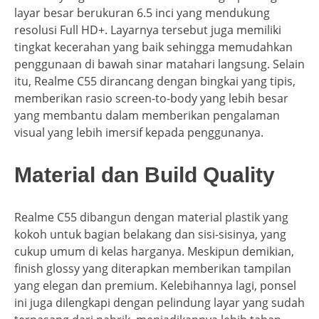
layar besar berukuran 6.5 inci yang mendukung
resolusi Full HD+. Layarnya tersebut juga memiliki
tingkat kecerahan yang baik sehingga memudahkan
penggunaan di bawah sinar matahari langsung. Selain
itu, Realme C55 dirancang dengan bingkai yang tipis,
memberikan rasio screen-to-body yang lebih besar
yang membantu dalam memberikan pengalaman
visual yang lebih imersif kepada penggunanya.
Material dan Build Quality
Realme C55 dibangun dengan material plastik yang
kokoh untuk bagian belakang dan sisi-sisinya, yang
cukup umum di kelas harganya. Meskipun demikian,
finish glossy yang diterapkan memberikan tampilan
yang elegan dan premium. Kelebihannya lagi, ponsel
ini juga dilengkapi dengan pelindung layar yang sudah