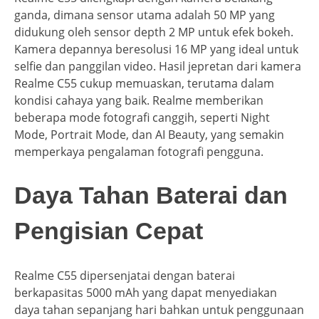
ganda, dimana sensor utama adalah 50 MP yang
didukung oleh sensor depth 2 MP untuk efek bokeh.
Kamera depannya beresolusi 16 MP yang ideal untuk
selfie dan panggilan video. Hasil jepretan dari kamera
Realme C55 cukup memuaskan, terutama dalam
kondisi cahaya yang baik. Realme memberikan
beberapa mode fotografi canggih, seperti Night
Mode, Portrait Mode, dan AI Beauty, yang semakin
memperkaya pengalaman fotografi pengguna.
Daya Tahan Baterai dan
Pengisian Cepat
Realme C55 dipersenjatai dengan baterai
berkapasitas 5000 mAh yang dapat menyediakan
daya tahan sepanjang hari bahkan untuk penggunaan