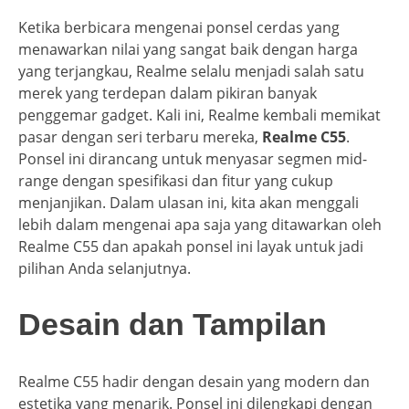
Ketika berbicara mengenai ponsel cerdas yang
menawarkan nilai yang sangat baik dengan harga
yang terjangkau, Realme selalu menjadi salah satu
merek yang terdepan dalam pikiran banyak
penggemar gadget. Kali ini, Realme kembali memikat
pasar dengan seri terbaru mereka,
Realme C55
.
Ponsel ini dirancang untuk menyasar segmen mid-
range dengan spesifikasi dan fitur yang cukup
menjanjikan. Dalam ulasan ini, kita akan menggali
lebih dalam mengenai apa saja yang ditawarkan oleh
Realme C55 dan apakah ponsel ini layak untuk jadi
pilihan Anda selanjutnya.
Desain dan Tampilan
Realme C55 hadir dengan desain yang modern dan
estetika yang menarik. Ponsel ini dilengkapi dengan