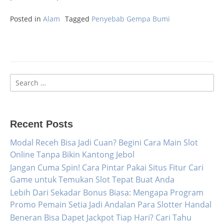
Posted in
Alam
Tagged
Penyebab Gempa Bumi
Search
for:
Recent Posts
Modal Receh Bisa Jadi Cuan? Begini Cara Main Slot
Online Tanpa Bikin Kantong Jebol
Jangan Cuma Spin! Cara Pintar Pakai Situs Fitur Cari
Game untuk Temukan Slot Tepat Buat Anda
Lebih Dari Sekadar Bonus Biasa: Mengapa Program
Promo Pemain Setia Jadi Andalan Para Slotter Handal
Beneran Bisa Dapet Jackpot Tiap Hari? Cari Tahu