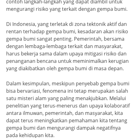
contoh langkah-langkah yang dapat diambil untuk
mengurangi risiko yang terkait dengan gempa bumi.
Di Indonesia, yang terletak di zona tektonik aktif dan
rentan terhadap gempa bumi, kesadaran akan risiko
gempa bumi sangat penting. Pemerintah, bersama
dengan lembaga-lembaga terkait dan masyarakat,
harus bekerja sama dalam upaya mitigasi risiko dan
penanganan bencana untuk meminimalkan kerugian
yang diakibatkan oleh gempa bumi di masa depan.
Dalam kesimpulan, meskipun penyebab gempa bumi
bisa bervariasi, fenomena ini tetap merupakan salah
satu misteri alam yang paling menakjubkan. Melalui
penelitian yang terus-menerus dan upaya kolaboratif
antara ilmuwan, pemerintah, dan masyarakat, kita
dapat terus meningkatkan pemahaman kita tentang
gempa bumi dan mengurangi dampak negatifnya
pada kehidupan kita.