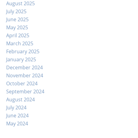
August 2025
July 2025
June 2025
May 2025
April 2025
March 2025
February 2025
January 2025
December 2024
November 2024
October 2024
September 2024
August 2024
July 2024
June 2024
May 2024