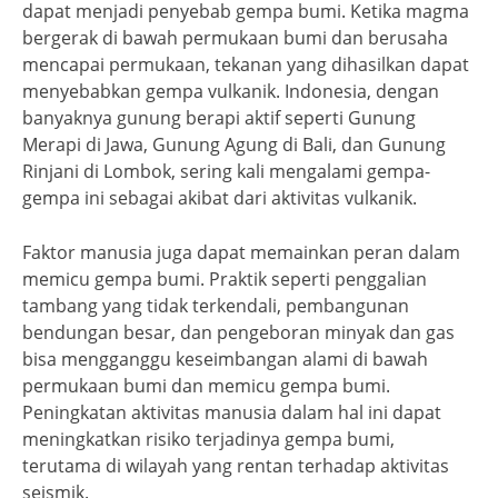
dapat menjadi penyebab gempa bumi. Ketika magma
bergerak di bawah permukaan bumi dan berusaha
mencapai permukaan, tekanan yang dihasilkan dapat
menyebabkan gempa vulkanik. Indonesia, dengan
banyaknya gunung berapi aktif seperti Gunung
Merapi di Jawa, Gunung Agung di Bali, dan Gunung
Rinjani di Lombok, sering kali mengalami gempa-
gempa ini sebagai akibat dari aktivitas vulkanik.
Faktor manusia juga dapat memainkan peran dalam
memicu gempa bumi. Praktik seperti penggalian
tambang yang tidak terkendali, pembangunan
bendungan besar, dan pengeboran minyak dan gas
bisa mengganggu keseimbangan alami di bawah
permukaan bumi dan memicu gempa bumi.
Peningkatan aktivitas manusia dalam hal ini dapat
meningkatkan risiko terjadinya gempa bumi,
terutama di wilayah yang rentan terhadap aktivitas
seismik.