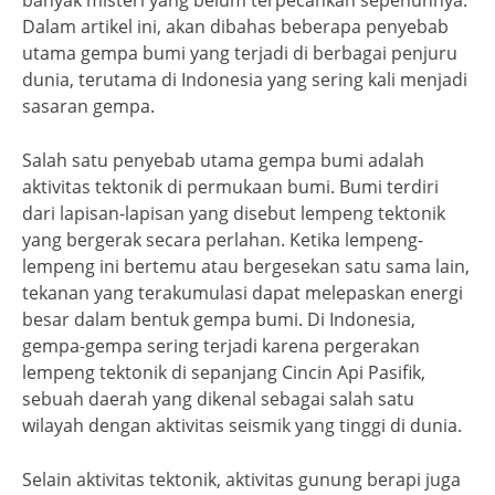
banyak misteri yang belum terpecahkan sepenuhnya.
Dalam artikel ini, akan dibahas beberapa penyebab
utama gempa bumi yang terjadi di berbagai penjuru
dunia, terutama di Indonesia yang sering kali menjadi
sasaran gempa.
Salah satu penyebab utama gempa bumi adalah
aktivitas tektonik di permukaan bumi. Bumi terdiri
dari lapisan-lapisan yang disebut lempeng tektonik
yang bergerak secara perlahan. Ketika lempeng-
lempeng ini bertemu atau bergesekan satu sama lain,
tekanan yang terakumulasi dapat melepaskan energi
besar dalam bentuk gempa bumi. Di Indonesia,
gempa-gempa sering terjadi karena pergerakan
lempeng tektonik di sepanjang Cincin Api Pasifik,
sebuah daerah yang dikenal sebagai salah satu
wilayah dengan aktivitas seismik yang tinggi di dunia.
Selain aktivitas tektonik, aktivitas gunung berapi juga