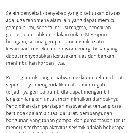
Selain penyebab-penyebab yang disebutkan di atas,
ada juga fenomena alam lain yang dapat memicu
gempa bumi, seperti intrusi magma, pencairan
gletser, dan bahkan ledakan nuklir. Meskipun
beragam, semua gempa bumi memiliki satu
kesamaan: mereka melepaskan energi besar yang
dapat menyebabkan kerusakan luas dan bahkan
menimbulkan korban jiwa.
Penting untuk diingat bahwa meskipun belum dapat
sepenuhnya mengendalikan atau mencegah
terjadinya gempa bumi, kita dapat mengambil
langkah-langkah untuk meminimalkan dampaknya.
Pendidikan dan persiapan masyarakat tentang cara
bertindak dalam situasi darurat, pembangunan
bangunan yang tahan gempa, dan pemantauan terus-
menerus terhadap aktivitas seismik adalah beberapa