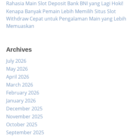
Rahasia Main Slot Deposit Bank BNI yang Lagi Hoki!
Kenapa Banyak Pemain Lebih Memilih Situs Slot
Withdraw Cepat untuk Pengalaman Main yang Lebih
Memuaskan
Archives
July 2026
May 2026
April 2026
March 2026
February 2026
January 2026
December 2025
November 2025
October 2025
September 2025