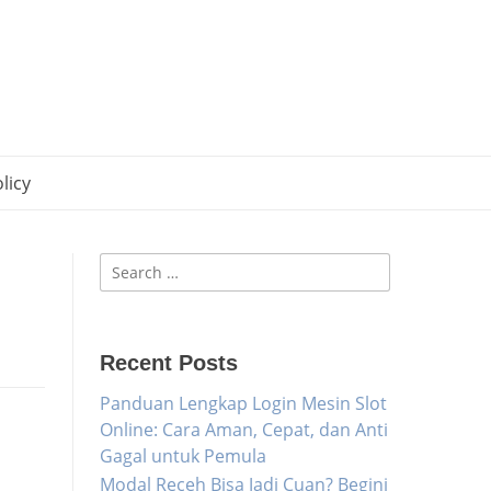
licy
Search
for:
Recent Posts
Panduan Lengkap Login Mesin Slot
Online: Cara Aman, Cepat, dan Anti
Gagal untuk Pemula
Modal Receh Bisa Jadi Cuan? Begini