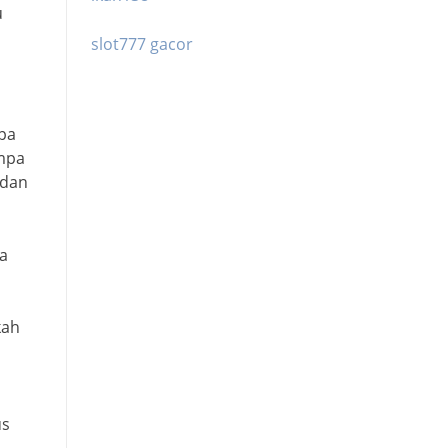
u
slot777 gacor
p
pa
empa
 dan
a
kah
us