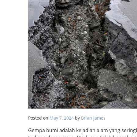
Posted on
May 7, 2024
by
Brian James
Gempa bumi adalah kejadian alam yang seringk