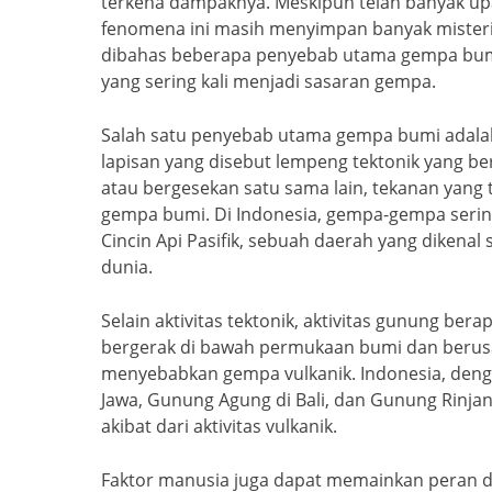
terkena dampaknya. Meskipun telah banyak up
fenomena ini masih menyimpan banyak misteri 
dibahas beberapa penyebab utama gempa bumi y
yang sering kali menjadi sasaran gempa.
Salah satu penyebab utama gempa bumi adalah a
lapisan yang disebut lempeng tektonik yang b
atau bergesekan satu sama lain, tekanan yang
gempa bumi. Di Indonesia, gempa-gempa sering
Cincin Api Pasifik, sebuah daerah yang dikenal 
dunia.
Selain aktivitas tektonik, aktivitas gunung b
bergerak di bawah permukaan bumi dan berus
menyebabkan gempa vulkanik. Indonesia, denga
Jawa, Gunung Agung di Bali, dan Gunung Rinjan
akibat dari aktivitas vulkanik.
Faktor manusia juga dapat memainkan peran d