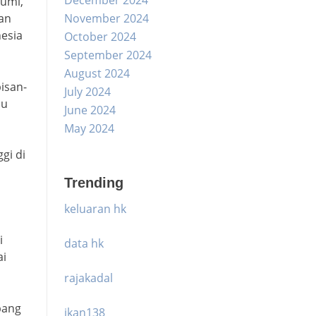
December 2024
bumi,
an
November 2024
esia
October 2024
September 2024
August 2024
isan-
July 2024
mu
June 2024
May 2024
gi di
Trending
keluaran hk
i
data hk
ai
rajakadal
bang
ikan138