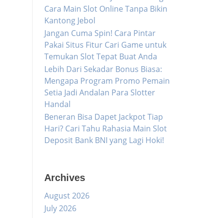
Cara Main Slot Online Tanpa Bikin
Kantong Jebol
Jangan Cuma Spin! Cara Pintar
Pakai Situs Fitur Cari Game untuk
Temukan Slot Tepat Buat Anda
Lebih Dari Sekadar Bonus Biasa:
Mengapa Program Promo Pemain
Setia Jadi Andalan Para Slotter
Handal
Beneran Bisa Dapet Jackpot Tiap
Hari? Cari Tahu Rahasia Main Slot
Deposit Bank BNI yang Lagi Hoki!
Archives
August 2026
July 2026