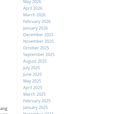
May 2026
April 2026
March 2026
February 2026
January 2026
December 2025
November 2025
October 2025
September 2025
August 2025
July 2025
June 2025
May 2025
April 2025
March 2025
February 2025
January 2025
yang