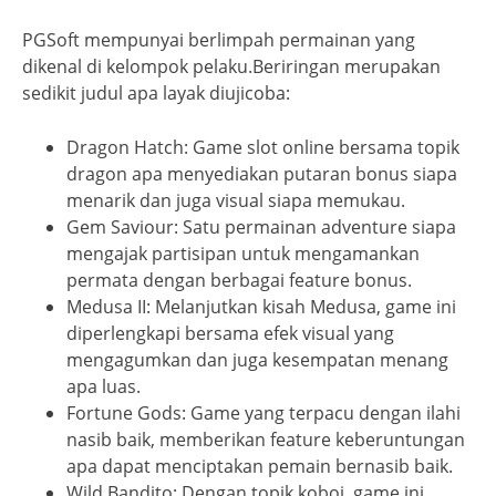
PGSoft mempunyai berlimpah permainan yang
dikenal di kelompok pelaku.Beriringan merupakan
sedikit judul apa layak diujicoba:
Dragon Hatch: Game slot online bersama topik
dragon apa menyediakan putaran bonus siapa
menarik dan juga visual siapa memukau.
Gem Saviour: Satu permainan adventure siapa
mengajak partisipan untuk mengamankan
permata dengan berbagai feature bonus.
Medusa II: Melanjutkan kisah Medusa, game ini
diperlengkapi bersama efek visual yang
mengagumkan dan juga kesempatan menang
apa luas.
Fortune Gods: Game yang terpacu dengan ilahi
nasib baik, memberikan feature keberuntungan
apa dapat menciptakan pemain bernasib baik.
Wild Bandito: Dengan topik koboi, game ini