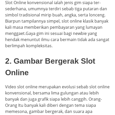
Slot Online konvensional ialah jenis gim siapa ter-
sederhana, umumnya terdiri sebab tiga putaran dan
simbol tradisional mirip buah, angka, serta lonceng.
Biarpun tampilannya simpel, slot online klasik banyak
kali masa memberikan pembayaran yang lumayan
menggaet.Gaya gim ini sesuai bagi newbie yang
hendak menuntut ilmu cara bermain tidak ada sangat
berlimpah kompleksitas.
2. Gambar Bergerak Slot
Online
Video slot online merupakan evolusi sebab slot online
konvensional, bersama lima gulungan atau lebih
banyak dan juga grafik siapa lebih canggih. Orang-
Orang Itu banyak kali diberi dengan tema siapa
memesona, gambar bergerak, dan suara apa