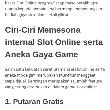
besar.Slot Online progresif acap masa beralih opsi
utama kepada pemain apa bermimpi memenangkan
hadiah gigantic dalam sekali giliran.
Ciri-Ciri Memesona
internal Slot Online serta
Aneka Gaya Game
Salah satu kekuatan seret utama asal slot online serta
aneka mode gim merupakan fitur-fitur menggaet
siapa dijual. Beriringan merupakan sejumlah feature
yang sering ditemukan di dalam game slot online:
1. Putaran Gratis