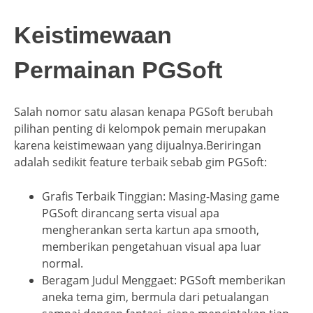
Keistimewaan
Permainan PGSoft
Salah nomor satu alasan kenapa PGSoft berubah
pilihan penting di kelompok pemain merupakan
karena keistimewaan yang dijualnya.Beriringan
adalah sedikit feature terbaik sebab gim PGSoft:
Grafis Terbaik Tinggian: Masing-Masing game
PGSoft dirancang serta visual apa
mengherankan serta kartun apa smooth,
memberikan pengetahuan visual apa luar
normal.
Beragam Judul Menggaet: PGSoft memberikan
aneka tema gim, bermula dari petualangan