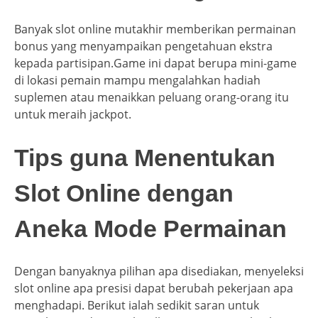
Banyak slot online mutakhir memberikan permainan
bonus yang menyampaikan pengetahuan ekstra
kepada partisipan.Game ini dapat berupa mini-game
di lokasi pemain mampu mengalahkan hadiah
suplemen atau menaikkan peluang orang-orang itu
untuk meraih jackpot.
Tips guna Menentukan
Slot Online dengan
Aneka Mode Permainan
Dengan banyaknya pilihan apa disediakan, menyeleksi
slot online apa presisi dapat berubah pekerjaan apa
menghadapi. Berikut ialah sedikit saran untuk