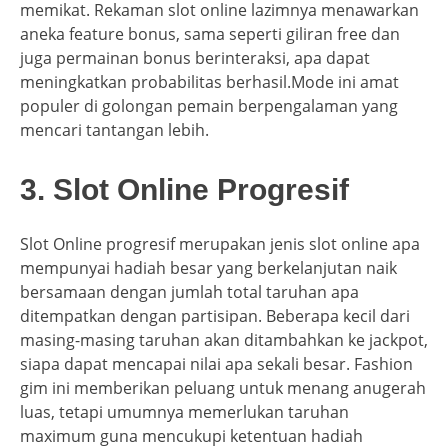
memikat. Rekaman slot online lazimnya menawarkan
aneka feature bonus, sama seperti giliran free dan
juga permainan bonus berinteraksi, apa dapat
meningkatkan probabilitas berhasil.Mode ini amat
populer di golongan pemain berpengalaman yang
mencari tantangan lebih.
3. Slot Online Progresif
Slot Online progresif merupakan jenis slot online apa
mempunyai hadiah besar yang berkelanjutan naik
bersamaan dengan jumlah total taruhan apa
ditempatkan dengan partisipan. Beberapa kecil dari
masing-masing taruhan akan ditambahkan ke jackpot,
siapa dapat mencapai nilai apa sekali besar. Fashion
gim ini memberikan peluang untuk menang anugerah
luas, tetapi umumnya memerlukan taruhan
maximum guna mencukupi ketentuan hadiah