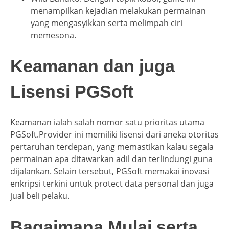
menampilkan kejadian melakukan permainan
yang mengasyikkan serta melimpah ciri
memesona.
Keamanan dan juga
Lisensi PGSoft
Keamanan ialah salah nomor satu prioritas utama
PGSoft.Provider ini memiliki lisensi dari aneka otoritas
pertaruhan terdepan, yang memastikan kalau segala
permainan apa ditawarkan adil dan terlindungi guna
dijalankan. Selain tersebut, PGSoft memakai inovasi
enkripsi terkini untuk protect data personal dan juga
jual beli pelaku.
Bagaimana Mulai serta